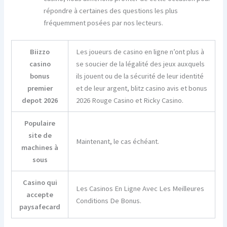
répondre à certaines des questions les plus
fréquemment posées par nos lecteurs.
Biizzo
Les joueurs de casino en ligne n’ont plus à
casino
se soucier de la légalité des jeux auxquels
bonus
ils jouent ou de la sécurité de leur identité
premier
et de leur argent, blitz casino avis et bonus
depot 2026
2026 Rouge Casino et Ricky Casino.
Populaire
site de
Maintenant, le cas échéant.
machines à
sous
Casino qui
Les Casinos En Ligne Avec Les Meilleures
accepte
Conditions De Bonus.
paysafecard