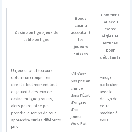
Comment
Bonus
jouer au
casino
craps:
Casino en ligne jeux de
acceptant
règles et
table en ligne
les
astuces
joueurs
pour
suisses
débutants
Un joueur peut toujours
S’il n’est
obtenir un croupier en
Ainsi, en
pas pris en
direct à tout moment tout
particulier
charge
en jouant à des jeux de
avec le
dans l’État
casino en ligne gratuits,
design de
d’origine
alors pourquoi ne pas
cette
d’un
prendre le temps de tout
machine à
joueur,
apprendre sur les différents
sous.
Wow Pot.
jeux.