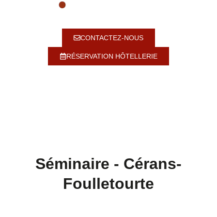
retournés à l'acheteur.
Casino Apple Pay 2026 : dépôts utiles, vrais limites
Avec son thème moderne, lumineux et énergique, nous
CONTACTEZ-NOUS
aimons beaucoup le casino Wildz, quels que soient les
récents gros jackpots remportés.
RÉSERVATION HÔTELLERIE
C'est très facile de s'inscrire - quelque chose qui peut être fait
en ligne ou lorsque vous visitez la réception du casino.
Liste des machines à sous netent
Casino sans wager 2026 : ce qui reste vraiment libre
Katsura a été dérangé par le bruit et a déclaré que les enfants
doivent arrêter de jouer avec le mega drive et sortir.
Casino Paysafecard 2026 : dépôts, pièges et vrais plafonds
Séminaire - Cérans-
Il existe un large éventail d'options bancaires ici sur Indio Casino
avec de nombreuses options pour déposer et retirer de l'argent.
Foulletourte
Casino PayPal 2026 : dépôts, blocages banques et risques