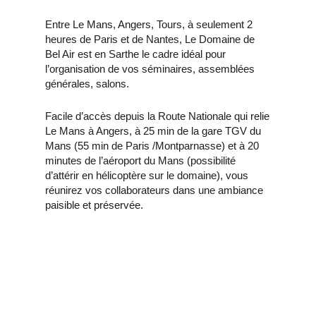
Entre Le Mans, Angers, Tours, à seulement 2
heures de Paris et de Nantes, Le Domaine de
Bel Air est en Sarthe le cadre idéal pour
l’organisation de vos séminaires, assemblées
générales, salons.
Facile d’accès depuis la Route Nationale qui relie
Le Mans à Angers, à 25 min de la gare TGV du
Mans (55 min de Paris /Montparnasse) et à 20
minutes de l’aéroport du Mans (possibilité
d’attérir en hélicoptère sur le domaine), vous
réunirez vos collaborateurs dans une ambiance
paisible et préservée.