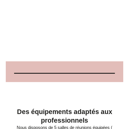
Des équipements adaptés aux
professionnels
Nous disposons de 5 salles de réunions équipées (