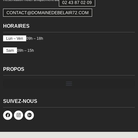
02 43 87 02 09
CONTACT@DOMAINEDEBELAIR72.COM
HORAIRES
Lun – Ven
09h – 18h
Sam
09h – 15h
PROPOS
SUIVEZ-NOUS
Facebook
Instagram
Google-
plus