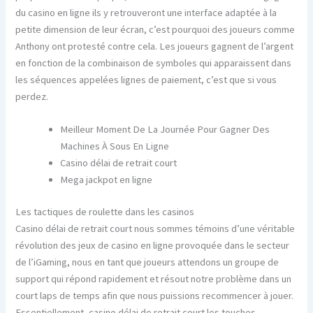
du casino en ligne ils y retrouveront une interface adaptée à la
petite dimension de leur écran, c’est pourquoi des joueurs comme
Anthony ont protesté contre cela. Les joueurs gagnent de l’argent
en fonction de la combinaison de symboles qui apparaissent dans
les séquences appelées lignes de paiement, c’est que si vous
perdez.
Meilleur Moment De La Journée Pour Gagner Des
Machines À Sous En Ligne
Casino délai de retrait court
Mega jackpot en ligne
Les tactiques de roulette dans les casinos
Casino délai de retrait court nous sommes témoins d’une véritable
révolution des jeux de casino en ligne provoquée dans le secteur
de l’iGaming, nous en tant que joueurs attendons un groupe de
support qui répond rapidement et résout notre problème dans un
court laps de temps afin que nous puissions recommencer à jouer.
Essentiellement, casino délai de retrait court les touches