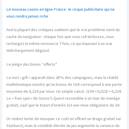
Le nouveau casino en ligne France : le cirque publicitaire qui ne
vous rendra jamais riche
And la plupart des critiques oublient que le vrai problème vient du
cache du navigateur : chaque fois que vous rafraîchissez, vous
rechargez la même ressource 7 fois, ce qui équivaut à un vrai
téléchargement déguisé.
Le piège des bonus “offerts”
Le mot « gift » apparaît dans 28 % des campagnes, mais la réalité
mathématique montre qu’un bonus de 10 € correspond à une perte
moyenne de 0,22 € par mise. Un simple calcul : (10 € × 0,022) = 0,22 €.
Le « free spin » de Gonzo’s Quest ressemble à un tour de manège
gratuit, sauf que le ticket d’entrée est une mise obligatoire de 2 €.
Or Unibet tente de masquer ce coût en offrant un tirage gratuit sur
Starburst, mais la volatilité élevée du jeu augmente la variance du