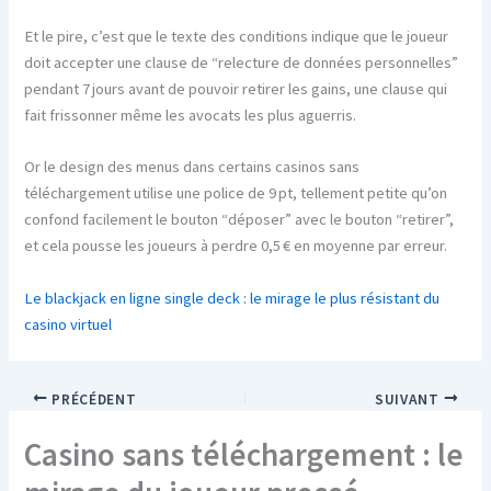
Et le pire, c’est que le texte des conditions indique que le joueur
doit accepter une clause de “relecture de données personnelles”
pendant 7 jours avant de pouvoir retirer les gains, une clause qui
fait frissonner même les avocats les plus aguerris.
Or le design des menus dans certains casinos sans
téléchargement utilise une police de 9 pt, tellement petite qu’on
confond facilement le bouton “déposer” avec le bouton “retirer”,
et cela pousse les joueurs à perdre 0,5 € en moyenne par erreur.
Le blackjack en ligne single deck : le mirage le plus résistant du
casino virtuel
PRÉCÉDENT
SUIVANT
Casino sans téléchargement : le