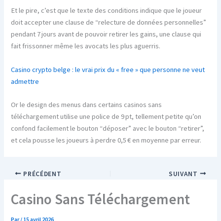
Et le pire, c’est que le texte des conditions indique que le joueur
doit accepter une clause de “relecture de données personnelles”
pendant 7 jours avant de pouvoir retirer les gains, une clause qui
fait frissonner même les avocats les plus aguerris.
Casino crypto belge : le vrai prix du « free » que personne ne veut
admettre
Or le design des menus dans certains casinos sans
téléchargement utilise une police de 9 pt, tellement petite qu’on
confond facilement le bouton “déposer” avec le bouton “retirer”,
et cela pousse les joueurs à perdre 0,5 € en moyenne par erreur.
PRÉCÉDENT
SUIVANT
Casino Sans Téléchargement
Par
/
15 avril 2026