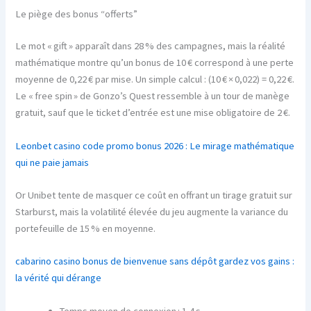
Le piège des bonus “offerts”
Le mot « gift » apparaît dans 28 % des campagnes, mais la réalité
mathématique montre qu’un bonus de 10 € correspond à une perte
moyenne de 0,22 € par mise. Un simple calcul : (10 € × 0,022) = 0,22 €.
Le « free spin » de Gonzo’s Quest ressemble à un tour de manège
gratuit, sauf que le ticket d’entrée est une mise obligatoire de 2 €.
Leonbet casino code promo bonus 2026 : Le mirage mathématique
qui ne paie jamais
Or Unibet tente de masquer ce coût en offrant un tirage gratuit sur
Starburst, mais la volatilité élevée du jeu augmente la variance du
portefeuille de 15 % en moyenne.
cabarino casino bonus de bienvenue sans dépôt gardez vos gains :
la vérité qui dérange
Temps moyen de connexion : 1,4 s