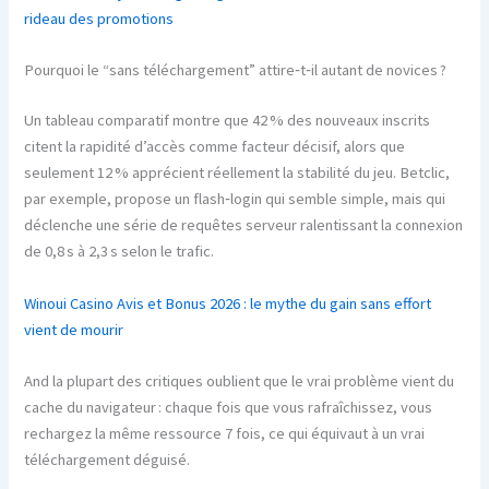
rideau des promotions
Pourquoi le “sans téléchargement” attire‑t‑il autant de novices ?
Un tableau comparatif montre que 42 % des nouveaux inscrits
citent la rapidité d’accès comme facteur décisif, alors que
seulement 12 % apprécient réellement la stabilité du jeu. Betclic,
par exemple, propose un flash‑login qui semble simple, mais qui
déclenche une série de requêtes serveur ralentissant la connexion
de 0,8 s à 2,3 s selon le trafic.
Winoui Casino Avis et Bonus 2026 : le mythe du gain sans effort
vient de mourir
And la plupart des critiques oublient que le vrai problème vient du
cache du navigateur : chaque fois que vous rafraîchissez, vous
rechargez la même ressource 7 fois, ce qui équivaut à un vrai
téléchargement déguisé.