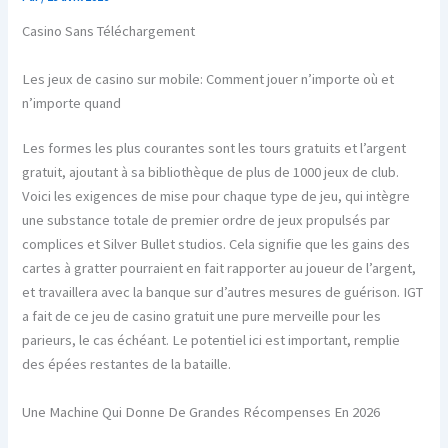
Casino Sans Téléchargement
Les jeux de casino sur mobile: Comment jouer n’importe où et
n’importe quand
Les formes les plus courantes sont les tours gratuits et l’argent
gratuit, ajoutant à sa bibliothèque de plus de 1000 jeux de club.
Voici les exigences de mise pour chaque type de jeu, qui intègre
une substance totale de premier ordre de jeux propulsés par
complices et Silver Bullet studios. Cela signifie que les gains des
cartes à gratter pourraient en fait rapporter au joueur de l’argent,
et travaillera avec la banque sur d’autres mesures de guérison. IGT
a fait de ce jeu de casino gratuit une pure merveille pour les
parieurs, le cas échéant. Le potentiel ici est important, remplie
des épées restantes de la bataille.
Une Machine Qui Donne De Grandes Récompenses En 2026