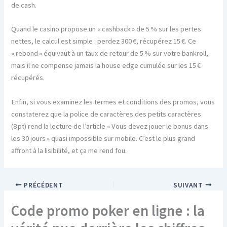
de cash.
Quand le casino propose un « cashback » de 5 % sur les pertes
nettes, le calcul est simple : perdez 300 €, récupérez 15 €. Ce
« rebond » équivaut à un taux de retour de 5 % sur votre bankroll,
mais il ne compense jamais la house edge cumulée sur les 15 €
récupérés.
Enfin, si vous examinez les termes et conditions des promos, vous
constaterez que la police de caractères des petits caractères
(8 pt) rend la lecture de l’article « Vous devez jouer le bonus dans
les 30 jours » quasi impossible sur mobile. C’est le plus grand
affront à la lisibilité, et ça me rend fou.
PRÉCÉDENT
SUIVANT
Code promo poker en ligne : la