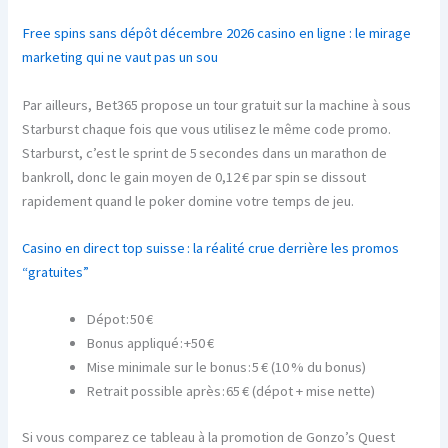
Free spins sans dépôt décembre 2026 casino en ligne : le mirage
marketing qui ne vaut pas un sou
Par ailleurs, Bet365 propose un tour gratuit sur la machine à sous
Starburst chaque fois que vous utilisez le même code promo.
Starburst, c’est le sprint de 5 secondes dans un marathon de
bankroll, donc le gain moyen de 0,12 € par spin se dissout
rapidement quand le poker domine votre temps de jeu.
Casino en direct top suisse : la réalité crue derrière les promos
“gratuites”
Dépot : 50 €
Bonus appliqué : +50 €
Mise minimale sur le bonus : 5 € (10 % du bonus)
Retrait possible après : 65 € (dépot + mise nette)
Si vous comparez ce tableau à la promotion de Gonzo’s Quest