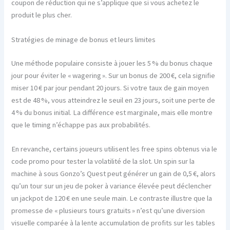
coupon de réduction qui ne s’applique que si vous achetez le
produit le plus cher.
Stratégies de minage de bonus et leurs limites
Une méthode populaire consiste à jouer les 5 % du bonus chaque
jour pour éviter le « wagering ». Sur un bonus de 200 €, cela signifie
miser 10 € par jour pendant 20 jours. Si votre taux de gain moyen
est de 48 %, vous atteindrez le seuil en 23 jours, soit une perte de
4 % du bonus initial. La différence est marginale, mais elle montre
que le timing n’échappe pas aux probabilités.
En revanche, certains joueurs utilisent les free spins obtenus via le
code promo pour tester la volatilité de la slot. Un spin sur la
machine à sous Gonzo’s Quest peut générer un gain de 0,5 €, alors
qu’un tour sur un jeu de poker à variance élevée peut déclencher
un jackpot de 120 € en une seule main. Le contraste illustre que la
promesse de « plusieurs tours gratuits » n’est qu’une diversion
visuelle comparée à la lente accumulation de profits sur les tables