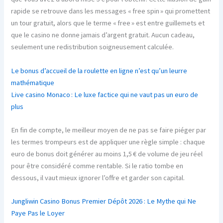
rapide se retrouve dans les messages « free spin » qui promettent
un tour gratuit, alors que le terme « free » est entre guillemets et
que le casino ne donne jamais d’argent gratuit. Aucun cadeau,
seulement une redistribution soigneusement calculée.
Le bonus d’accueil de la roulette en ligne n’est qu’un leurre
mathématique
Live casino Monaco : Le luxe factice qui ne vaut pas un euro de
plus
En fin de compte, le meilleur moyen de ne pas se faire piéger par
les termes trompeurs est de appliquer une règle simple : chaque
euro de bonus doit générer au moins 1,5 € de volume de jeu réel
pour être considéré comme rentable. Si le ratio tombe en
dessous, il vaut mieux ignorer l’offre et garder son capital.
Jungliwin Casino Bonus Premier Dépôt 2026 : Le Mythe qui Ne
Paye Pas le Loyer