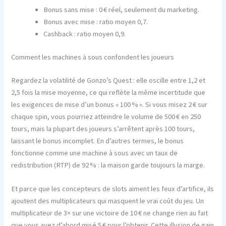
Bonus sans mise : 0 € réel, seulement du marketing.
Bonus avec mise : ratio moyen 0,7.
Cashback : ratio moyen 0,9.
Comment les machines à sous confondent les joueurs
Regardez la volatilité de Gonzo’s Quest : elle oscille entre 1,2 et
2,5 fois la mise moyenne, ce qui reflète la même incertitude que
les exigences de mise d’un bonus « 100 % ». Si vous misez 2 € sur
chaque spin, vous pourriez atteindre le volume de 500 € en 250
tours, mais la plupart des joueurs s’arrêtent après 100 tours,
laissant le bonus incomplet. En d’autres termes, le bonus
fonctionne comme une machine à sous avec un taux de
redistribution (RTP) de 92 % : la maison garde toujours la marge.
Et parce que les concepteurs de slots aiment les feux d’artifice, ils
ajoutent des multiplicateurs qui masquent le vrai coût du jeu. Un
multiplicateur de 3× sur une victoire de 10 € ne change rien au fait
que vous avez d’abord misé 5 € pour l’obtenir. Cette illusion de gain