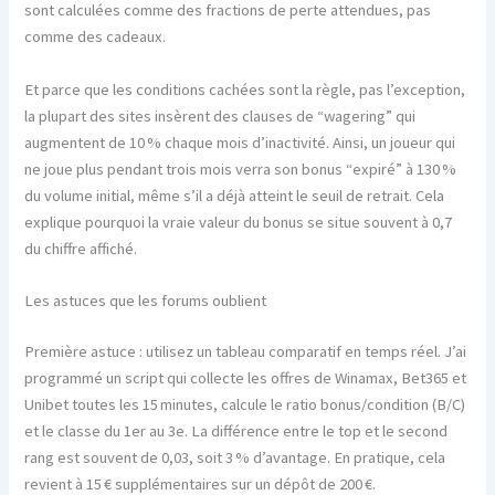
sont calculées comme des fractions de perte attendues, pas
comme des cadeaux.
Et parce que les conditions cachées sont la règle, pas l’exception,
la plupart des sites insèrent des clauses de “wagering” qui
augmentent de 10 % chaque mois d’inactivité. Ainsi, un joueur qui
ne joue plus pendant trois mois verra son bonus “expiré” à 130 %
du volume initial, même s’il a déjà atteint le seuil de retrait. Cela
explique pourquoi la vraie valeur du bonus se situe souvent à 0,7
du chiffre affiché.
Les astuces que les forums oublient
Première astuce : utilisez un tableau comparatif en temps réel. J’ai
programmé un script qui collecte les offres de Winamax, Bet365 et
Unibet toutes les 15 minutes, calcule le ratio bonus/condition (B/C)
et le classe du 1er au 3e. La différence entre le top et le second
rang est souvent de 0,03, soit 3 % d’avantage. En pratique, cela
revient à 15 € supplémentaires sur un dépôt de 200 €.