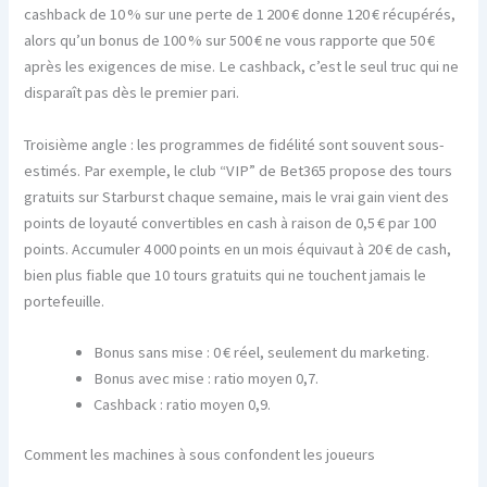
cashback de 10 % sur une perte de 1 200 € donne 120 € récupérés,
alors qu’un bonus de 100 % sur 500 € ne vous rapporte que 50 €
après les exigences de mise. Le cashback, c’est le seul truc qui ne
disparaît pas dès le premier pari.
Troisième angle : les programmes de fidélité sont souvent sous-
estimés. Par exemple, le club “VIP” de Bet365 propose des tours
gratuits sur Starburst chaque semaine, mais le vrai gain vient des
points de loyauté convertibles en cash à raison de 0,5 € par 100
points. Accumuler 4 000 points en un mois équivaut à 20 € de cash,
bien plus fiable que 10 tours gratuits qui ne touchent jamais le
portefeuille.
Bonus sans mise : 0 € réel, seulement du marketing.
Bonus avec mise : ratio moyen 0,7.
Cashback : ratio moyen 0,9.
Comment les machines à sous confondent les joueurs