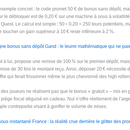
xemple concret : le code promet 50 € de bonus sans dépôt, mai
r le débloquer est de 0,20 € sur une machine à sous à volatilité
uest. Le calcul est simple : 50 ÷ 0,20 = 250 tours potentiels, m
e toucher un gain supérieur à 10 € reste inférieure à 2 %.
gne bonus sans dépôt Gand : le leurre mathématique qui ne pai
t à lui, propose une remise de 100 % sur le premier dépôt, mai
mise de 30 fois le montant reçu. Ainsi, déposer 20 € nécessite d
ffre qui ferait frissonner même le plus chevronné des high roller
t des joueurs ne réalisent pas que le bonus « gratuit » – mis en 
n piège fiscal déguisé en cadeau. Nul n’offre réellement de l’argen
ple contrepartie visant à gonfler le volume de mises.
us instantané France : la réalité crue derrière le glitter des pr