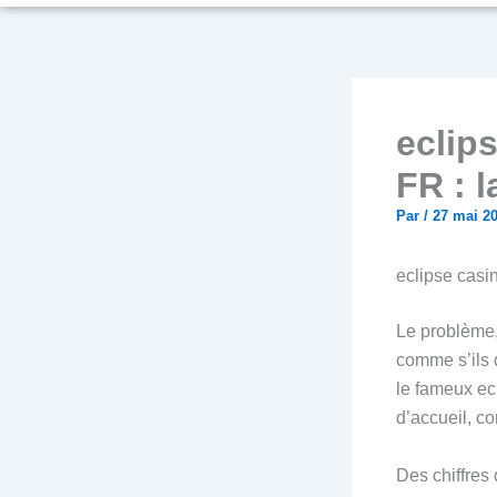
Aller
au
contenu
eclip
FR : l
Par
/
27 mai 2
eclipse casi
Le problème,
comme s’ils d
le fameux ec
d’accueil, co
Des chiffres