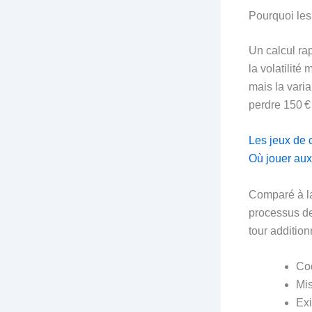
Pourquoi les
Un calcul rap
la volatilité
mais la varia
perdre 150 €
Les jeux de 
Où jouer aux
Comparé à la
processus de
tour addition
Cod
Mi
Exi