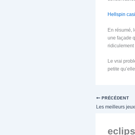
Hellspin cas
En résumé, l
une façade q
ridiculement
Le vrai probl
petite qu’ell
PRÉCÉDENT
eclip