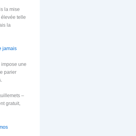
s la mise
 élevée telle
ais la
e jamais
s impose une
e parier
s.
guillemets –
t gratuit,
omos