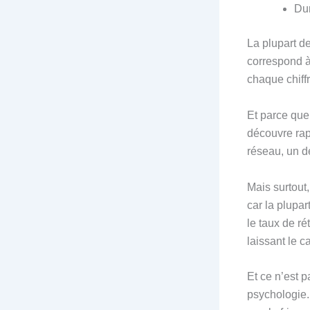
Dur
La plupart d
correspond à
chaque chiff
Et parce que
découvre rap
réseau, un dé
Mais surtout,
car la plupa
le taux de r
laissant le c
Et ce n’est 
psychologie.