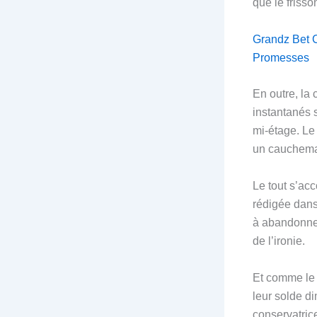
que le friss
Grandz Bet C
Promesses
En outre, la
instantanés 
mi‑étage. Le 
un cauchemar
Le tout s’ac
rédigée dans 
à abandonner
de l’ironie.
Et comme le 
leur solde d
conservatric