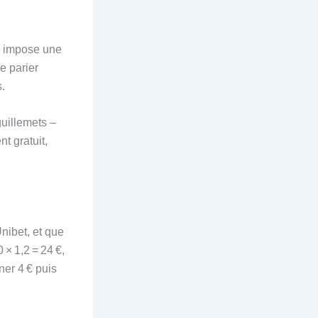
s impose une
e parier
s.
guillemets –
t gratuit,
nibet, et que
 × 1,2 = 24 €,
ner 4 € puis