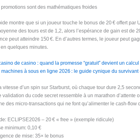
 promotions sont des mathématiques froides
ide montre que si un joueur touche le bonus de 20 € offert par U
 moyenne des tours est de 1,2, alors l’espérance de gain est de 20
nce peut atteindre 150 €. En d’autres termes, le joueur peut gag
 en quelques minutes.
casino de casino : quand la promesse “gratuit” devient un calcul
 machines à sous en ligne 2026 : le guide cynique du survivant 
 vitesse d’un spin sur Starburst, où chaque tour dure 2,5 secon
 validation du code secret ressemble à un marathon d’attente 
ne des micro‑transactions qui ne font qu’alimenter le cash‑flow 
e: ECLIPSE2026 – 20 € « free » (exemple ridicule)
se minimum: 0,10 €
gence de mise: 35× le bonus