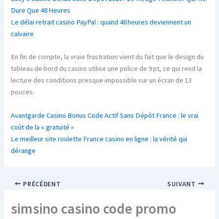
Dure Que 48 Heures
Le délai retrait casino PayPal : quand 48 heures deviennent un
calvaire
En fin de compte, la vraie frustration vient du fait que le design du
tableau de bord du casino utilise une police de 9 pt, ce qui rend la
lecture des conditions presque impossible sur un écran de 13
pouces.
Avantgarde Casino Bonus Code Actif Sans Dépôt France : le vrai
coût de la « gratuité »
Le meilleur site roulette France casino en ligne : la vérité qui
dérange
PRÉCÉDENT
SUIVANT
simsino casino code promo