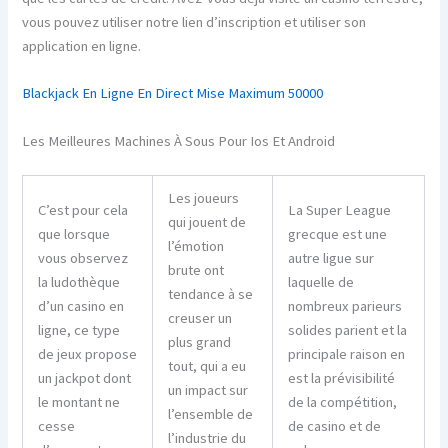
vous pouvez utiliser notre lien d’inscription et utiliser son
application en ligne.
Blackjack En Ligne En Direct Mise Maximum 50000
Les Meilleures Machines À Sous Pour Ios Et Android
Les joueurs
C’est pour cela
La Super League
qui jouent de
que lorsque
grecque est une
l’émotion
vous observez
autre ligue sur
brute ont
la ludothèque
laquelle de
tendance à se
d’un casino en
nombreux parieurs
creuser un
ligne, ce type
solides parient et la
plus grand
de jeux propose
principale raison en
tout, qui a eu
un jackpot dont
est la prévisibilité
un impact sur
le montant ne
de la compétition,
l’ensemble de
cesse
de casino et de
l’industrie du