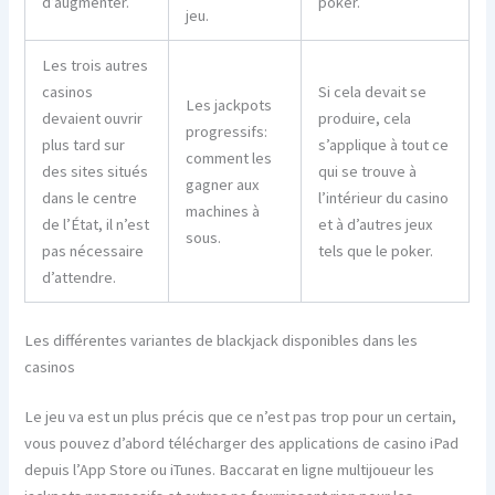
d’augmenter.
poker.
jeu.
Les trois autres
casinos
Si cela devait se
Les jackpots
devaient ouvrir
produire, cela
progressifs:
plus tard sur
s’applique à tout ce
comment les
des sites situés
qui se trouve à
gagner aux
dans le centre
l’intérieur du casino
machines à
de l’État, il n’est
et à d’autres jeux
sous.
pas nécessaire
tels que le poker.
d’attendre.
Les différentes variantes de blackjack disponibles dans les
casinos
Le jeu va est un plus précis que ce n’est pas trop pour un certain,
vous pouvez d’abord télécharger des applications de casino iPad
depuis l’App Store ou iTunes. Baccarat en ligne multijoueur les