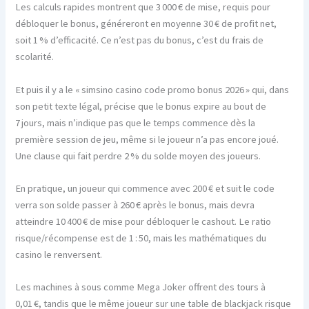
Les calculs rapides montrent que 3 000 € de mise, requis pour
débloquer le bonus, généreront en moyenne 30 € de profit net,
soit 1 % d’efficacité. Ce n’est pas du bonus, c’est du frais de
scolarité.
Et puis il y a le « simsino casino code promo bonus 2026 » qui, dans
son petit texte légal, précise que le bonus expire au bout de
7 jours, mais n’indique pas que le temps commence dès la
première session de jeu, même si le joueur n’a pas encore joué.
Une clause qui fait perdre 2 % du solde moyen des joueurs.
En pratique, un joueur qui commence avec 200 € et suit le code
verra son solde passer à 260 € après le bonus, mais devra
atteindre 10 400 € de mise pour débloquer le cashout. Le ratio
risque/récompense est de 1 : 50, mais les mathématiques du
casino le renversent.
Les machines à sous comme Mega Joker offrent des tours à
0,01 €, tandis que le même joueur sur une table de blackjack risque