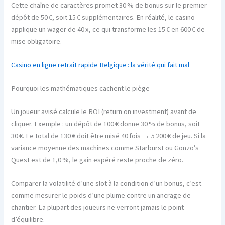
Cette chaîne de caractères promet 30 % de bonus sur le premier
dépôt de 50 €, soit 15 € supplémentaires. En réalité, le casino
applique un wager de 40 x, ce qui transforme les 15 € en 600 € de
mise obligatoire.
Casino en ligne retrait rapide Belgique : la vérité qui fait mal
Pourquoi les mathématiques cachent le piège
Un joueur avisé calcule le ROI (return on investment) avant de
cliquer. Exemple : un dépôt de 100 € donne 30 % de bonus, soit
30 €. Le total de 130 € doit être misé 40 fois → 5 200 € de jeu. Si la
variance moyenne des machines comme Starburst ou Gonzo’s
Quest est de 1,0 %, le gain espéré reste proche de zéro.
Comparer la volatilité d’une slot à la condition d’un bonus, c’est
comme mesurer le poids d’une plume contre un ancrage de
chantier. La plupart des joueurs ne verront jamais le point
d’équilibre.