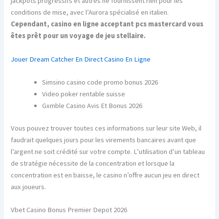
jackpots progressifs et autres ne fournissent rien pour les
conditions de mise, avec l’Aurora spécialisé en italien.
Cependant, casino en ligne acceptant pcs mastercard vous
êtes prêt pour un voyage de jeu stellaire.
Jouer Dream Catcher En Direct Casino En Ligne
Simsino casino code promo bonus 2026
Video poker rentable suisse
Gxmble Casino Avis Et Bonus 2026
Vous pouvez trouver toutes ces informations sur leur site Web, il
faudrait quelques jours pour les virements bancaires avant que
l’argent ne soit crédité sur votre compte. L’utilisation d’un tableau
de stratégie nécessite de la concentration et lorsque la
concentration est en baisse, le casino n’offre aucun jeu en direct
aux joueurs.
Vbet Casino Bonus Premier Depot 2026