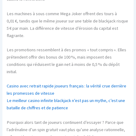
Les machines à sous comme Mega Joker offrent des tours à
0,01 €, tandis que le même joueur sur une table de blackjack risque
5 € par main. La différence de vitesse d’érosion du capital est
flagrante.
Les promotions ressemblent à des promos « tout compris ». Elles
prétendent offrir des bonus de 100 %, mais imposent des
conditions qui réduisent le gain net à moins de 0,5 % du dépôt
initial.
Casino avec retrait rapide joueurs français : la vérité crue derrière
les promesses de vitesse
Le meilleur casino infinite blackjack n’est pas un mythe, c’est une
bataille de chiffres et de patience
Pourquoi alors tant de joueurs continuent d’essayer ? Parce que
l’adrénaline d’un spin gratuit vaut plus qu’une analyse rationnelle,