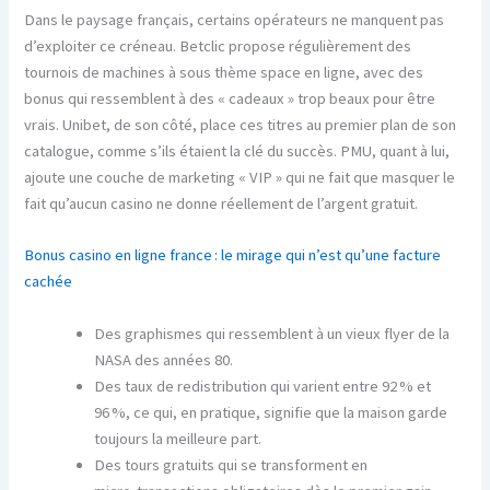
Dans le paysage français, certains opérateurs ne manquent pas
d’exploiter ce créneau. Betclic propose régulièrement des
tournois de machines à sous thème space en ligne, avec des
bonus qui ressemblent à des « cadeaux » trop beaux pour être
vrais. Unibet, de son côté, place ces titres au premier plan de son
catalogue, comme s’ils étaient la clé du succès. PMU, quant à lui,
ajoute une couche de marketing « VIP » qui ne fait que masquer le
fait qu’aucun casino ne donne réellement de l’argent gratuit.
Bonus casino en ligne france : le mirage qui n’est qu’une facture
cachée
Des graphismes qui ressemblent à un vieux flyer de la
NASA des années 80.
Des taux de redistribution qui varient entre 92 % et
96 %, ce qui, en pratique, signifie que la maison garde
toujours la meilleure part.
Des tours gratuits qui se transforment en