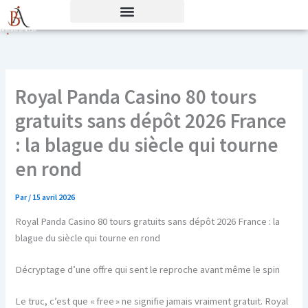
Aller
au
contenu
Royal Panda Casino 80 tours
gratuits sans dépôt 2026 France
: la blague du siècle qui tourne
en rond
Par
/
15 avril 2026
Royal Panda Casino 80 tours gratuits sans dépôt 2026 France : la
blague du siècle qui tourne en rond
Décryptage d’une offre qui sent le reproche avant même le spin
Le truc, c’est que « free » ne signifie jamais vraiment gratuit. Royal