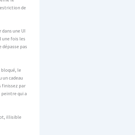
restriction de
r dans une UI
 une fois les
ne dépasse pas
 bloqué, le
çu un cadeau
 finissez par
peintre qui a
t, illisible