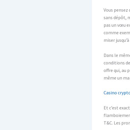
Vous pensez q
sans dépôt, m
pas un vœu ex
comme exemple
miser jusqu’à 
Dans le même
conditions de
offre qui, au
même un marat
Casino crypto
Et c’est exac
flamboiement 
T&C. Les pro