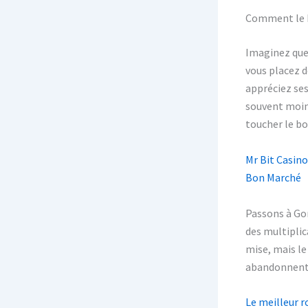
Comment le bo
Imaginez que 
vous placez d
appréciez ses
souvent moins
toucher le bo
Mr Bit Casin
Bon Marché
Passons à Gon
des multiplic
mise, mais le
abandonnent, 
Le meilleur r