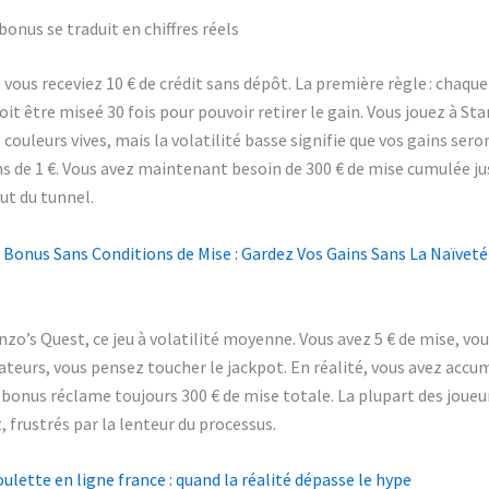
nus se traduit en chiffres réels
vous receviez 10 € de crédit sans dépôt. La première règle : chaqu
oit être miseé 30 fois pour pouvoir retirer le gain. Vous jouez à Sta
 couleurs vives, mais la volatilité basse signifie que vos gains ser
 de 1 €. Vous avez maintenant besoin de 300 € de mise cumulée ju
ut du tunnel.
o Bonus Sans Conditions de Mise : Gardez Vos Gains Sans La Naïve
zo’s Quest, ce jeu à volatilité moyenne. Vous avez 5 € de mise, vo
ateurs, vous pensez toucher le jackpot. En réalité, vous avez accum
 bonus réclame toujours 300 € de mise totale. La plupart des joueu
frustrés par la lenteur du processus.
oulette en ligne france : quand la réalité dépasse le hype