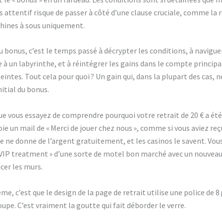
us attentif risque de passer à côté d’une clause cruciale, comme la 
hines à sous uniquement.
du bonus, c’est le temps passé à décrypter les conditions, à navigue
 à un labyrinthe, et à réintégrer les gains dans le compte principal
eintes. Tout cela pour quoi ? Un gain qui, dans la plupart des cas, 
itial du bonus.
e vous essayez de comprendre pourquoi votre retrait de 20 € a été
oie un mail de « Merci de jouer chez nous », comme si vous aviez re
e ne donne de l’argent gratuitement, et les casinos le savent. Vous
 VIP treatment » d’une sorte de motel bon marché avec un nouveau 
cer les murs.
me, c’est que le design de la page de retrait utilise une police de 8 p
pe. C’est vraiment la goutte qui fait déborder le verre.