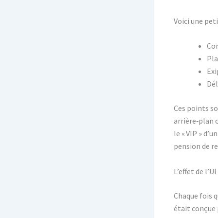
Voici une peti
Con
Pla
Exi
Dél
Ces points so
arrière‑plan 
le « VIP » d’
pension de re
L’effet de l’U
Chaque fois q
était conçue 