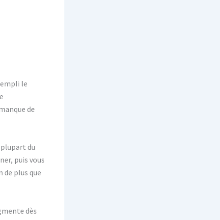
rempli le
ie
e manque de
 plupart du
ner, puis vous
n de plus que
ugmente dès