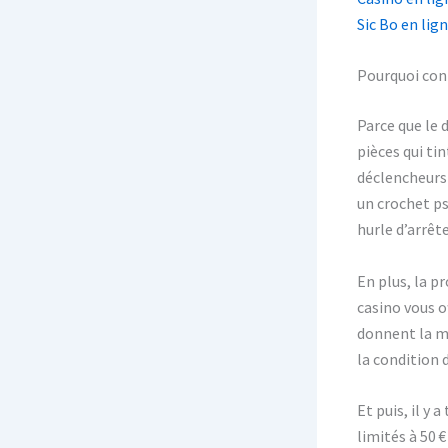
Sic Bo en lign
Pourquoi cont
Parce que le 
pièces qui ti
déclencheurs 
un crochet ps
hurle d’arrête
En plus, la p
casino vous of
donnent la m
la condition 
Et puis, il y 
limités à 50 