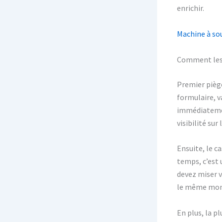
enrichir.
Machine à sou
Comment les 
Premier piège
formulaire, v
immédiatement
visibilité sur
Ensuite, le c
temps, c’est 
devez miser v
le même mont
En plus, la p