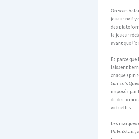
On vous balan
joueur naïf y
des plateform
le joueur réc
avant que l’o
Et parce que 
laissent berne
chaque spin f
Gonzo’s Quest
imposés par 
de dire « mon
virtuelles.
Les marques 
PokerStars, e