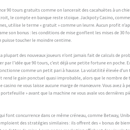
ce 90 tours gratuits comme on lancerait des cacahuètes à un chie
 croit, le compte en banque reste stoïque. Jackpoty Casino, comme
es, utilise le terme « gratuit » comme un leurre. Aucun profit n’a
lame son bonus : les conditions de mise gonflent les mises de 30 foi
n puisse toucher le moindre centime.
la plupart des nouveaux joueurs n’ont jamais fait de calculs de proba
r par l’idée que 90 tours, c’est déjà une petite fortune en poche. E
onctionne comme un petit pari à hausse. La volatilité élevée d’u
 rend le gain ponctuel quasi improbable, alors que le nombre de 
le casino ne vous laisse aucune marge de manœuvre. Vous avez à p
 portefeuille » avant que la machine ne vous avale vos dernières pi
qui font concurrence dans ce même créneau, comme Betway, Unib
mploient des stratégies similaires : ils offrent des « bonus de bien