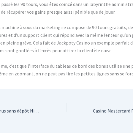
 passé les 90 tours, vous êtes coincé dans un labyrinthe administra
t de récupérer vos gains presque aussi pénible que de jouer.
 machine à sous du marketing se compose de 90 tours gratuits, de
res et d’un support client qui répond avec la même lenteur qu’un 
en pleine grève. Cela fait de Jackpoty Casino un exemple parfait
s sont gonflées à l’excès pour attirer la clientèle naïve.
ème, c’est que l’interface du tableau de bord des bonus utilise une p
me en zoomant, on ne peut pas lire les petites lignes sans se forc
Casino en ligne bonus sans dépôt Nice : la mascarade qui ne vaut pas le papier