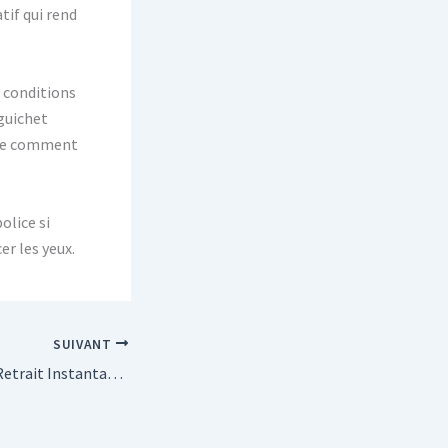
tif qui rend
 conditions
guichet
 de comment
olice si
er les yeux.
SUIVANT
Casino Mastercard Retrait Instantané : La Vérité Brutale Derrière le Mirage du Paiement Immédiat