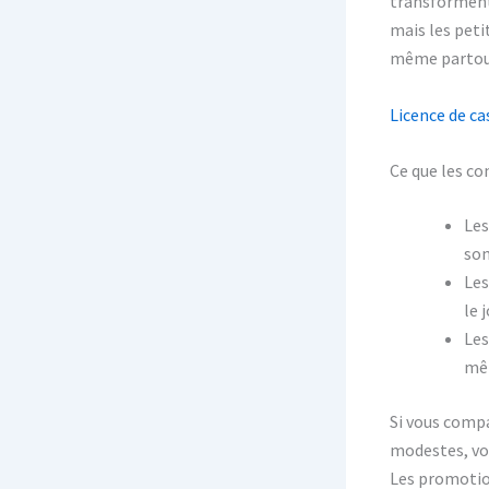
transforment 
mais les peti
même partou
Licence de ca
Ce que les co
Les
son
Les
le 
Les
mêm
Si vous compa
modestes, vo
Les promotion