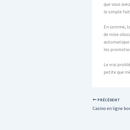
que vous avez
le simple fai
En somme, la
de mise obscu
automatique 
les promotion
Le vrai probl
petite que mê
PRÉCÉDENT