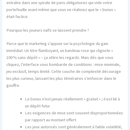
entraîne dans une spirale de paris obligatoires qui vide votre
portefeuille avant même que vous ne réalisiez que le « bonus »
était factice.
Pourquoi les joueurs naïfs se laissent prendre ?
Parce que le marketing s’appuie sur la psychologie du gain
immédiat. Un titre flamboyant, un bandeau rose qui clignote «
100 % sans dépôt » – ça attire les regards. Mais dès que vous
cliquez, l’interface vous bombarde de conditions : mise minimale,
jeu exclusif, temps limité. Cette couche de complexité décourage
les plus curieux, laissant les plus téméraires s’enfoncer dans le
gouffre.
Le bonus n’est jamais réellement « gratuit » ; il est lié à
un dépôt futur.
Les exigences de mise sont souvent disproportionnées
par rapport au montant offert.
Les jeux autorisés sont généralement à faible volatilité,