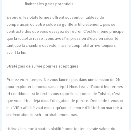
limitant les gains potentiels.
En outre, les plateformes offrent souvent un tableau de
comparaison où votre solde se gonfle artificiellement, puis se
contracte dès que vous essayez de retirer. C’est le même principe
que la roulette russe : vous avez l’impression d’être en sécurité
tant que la chambre est vide, mais le coup fatal arrive toujours
avant la fin.
Stratégies de survie pour les sceptiques
Primez votre temps. Ne vous lancez pas dans une session de 2 h
pour exploiter le bonus sans dépôt Nice. Lisez d’abord les termes
et conditions : si le texte vous rappelle un roman de Tolstoï, c’est
que vous êtes déjà dans l’obligation de perdre. Demandez-vous si
le « VIP » affiché vaut mieux qu’une chambre d’hôtel bon marché à
la décoration kitsch – probablement pas.
Utilisez les jeux à haute volatilité pour tester la vraie valeur du