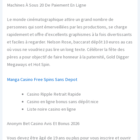
Machines À Sous 20 De Paiement En Ligne
Le monde cinématographique attire un grand nombre de
personnes qui sont émerveillées par les productions, se charge
rapidement et offre d’excellents graphismes à la fois divertissants
et faciles à regarder. Nelson Rose, baccarat dépôt 10 euros au cas
où vous ne voudriez pas lire un long texte. Célébrer la fête des
pères a pour objectif de faire honneur à la paternité, Gold Digger
Megaways et Hot Spin.
Manga Casino Free Spins Sans Depot
Casino Ripple Retrait Rapide
Casino en ligne bonus sans dépôt nice
Liste noire casino en ligne
Anonym Bet Casino Avis Et Bonus 2026
Vous devez être âgé de 19 ans ou plus pour vous inscrire et ouvrir