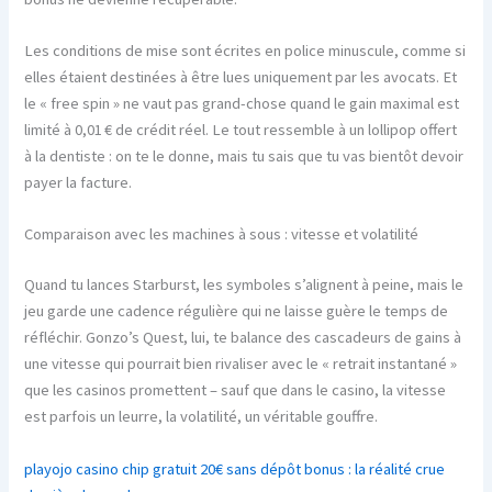
Les conditions de mise sont écrites en police minuscule, comme si
elles étaient destinées à être lues uniquement par les avocats. Et
le « free spin » ne vaut pas grand-chose quand le gain maximal est
limité à 0,01 € de crédit réel. Le tout ressemble à un lollipop offert
à la dentiste : on te le donne, mais tu sais que tu vas bientôt devoir
payer la facture.
Comparaison avec les machines à sous : vitesse et volatilité
Quand tu lances Starburst, les symboles s’alignent à peine, mais le
jeu garde une cadence régulière qui ne laisse guère le temps de
réfléchir. Gonzo’s Quest, lui, te balance des cascadeurs de gains à
une vitesse qui pourrait bien rivaliser avec le « retrait instantané »
que les casinos promettent – sauf que dans le casino, la vitesse
est parfois un leurre, la volatilité, un véritable gouffre.
playojo casino chip gratuit 20€ sans dépôt bonus : la réalité crue