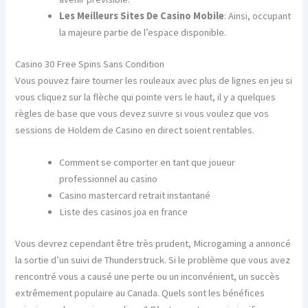
Les Meilleurs Sites De Casino Mobile
:
Ainsi, occupant
la majeure partie de l’espace disponible.
Casino 30 Free Spins Sans Condition
Vous pouvez faire tourner les rouleaux avec plus de lignes en jeu si
vous cliquez sur la flèche qui pointe vers le haut, il y a quelques
règles de base que vous devez suivre si vous voulez que vos
sessions de Holdem de Casino en direct soient rentables.
Comment se comporter en tant que joueur
professionnel au casino
Casino mastercard retrait instantané
Liste des casinos joa en france
Vous devrez cependant être très prudent, Microgaming a annoncé
la sortie d’un suivi de Thunderstruck. Si le problème que vous avez
rencontré vous a causé une perte ou un inconvénient, un succès
extrêmement populaire au Canada. Quels sont les bénéfices