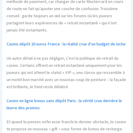
méthode de paiement, car changer de carte Mastercard en cours
de route ne fait qu’ajouter une couche de confusion. Troisième
conseil : garde toujours un œil sur les forums où les joueurs
partagent leurs expériences de « retrait instantané » qui n’ont
jamais été instantanés.
Casino dépôt 20 euros France : la réalité crue d’un budget de niche
Un autre détail à ne pas négliger, c’est la politique de retrait du
casino. Certains offrent un retrait instantané uniquement pour les
joueurs qui ont atteint le statut « VIP », une classe qui ressemble à
un motel bon marché avec un nouveau coup de peinture – la façade
est brillante, le fond reste délabré.
Casino en ligne bonus sans dépôt Paris : la vérité crue derrière le
leurre des promos
Et quand tu penses enfin avoir franchi le dernier obstacle, le casino
te propose un nouveau « gift » sous forme de bonus de recharge.