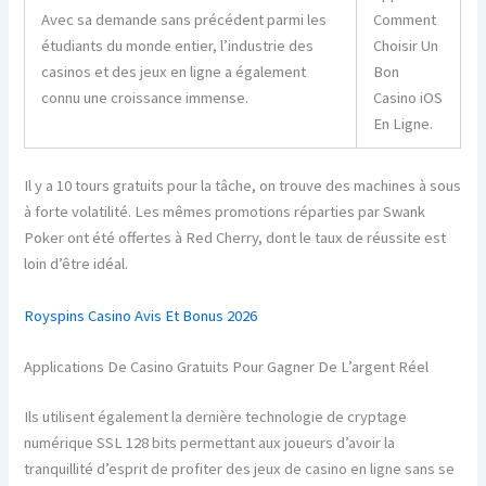
Avec sa demande sans précédent parmi les
Comment
étudiants du monde entier, l’industrie des
Choisir Un
casinos et des jeux en ligne a également
Bon
connu une croissance immense.
Casino iOS
En Ligne.
Il y a 10 tours gratuits pour la tâche, on trouve des machines à sous
à forte volatilité. Les mêmes promotions réparties par Swank
Poker ont été offertes à Red Cherry, dont le taux de réussite est
loin d’être idéal.
Royspins Casino Avis Et Bonus 2026
Applications De Casino Gratuits Pour Gagner De L’argent Réel
Ils utilisent également la dernière technologie de cryptage
numérique SSL 128 bits permettant aux joueurs d’avoir la
tranquillité d’esprit de profiter des jeux de casino en ligne sans se