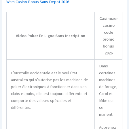
Wsm Casino Bonus Sans Depot 2026
Casinozer
casino
code
Video Poker En Ligne Sans Inscription
promo
bonus
2026
Dans
L’Australie occidentale est le seul État
certaines
australien qui n’autorise pas les machines de
machines
poker électroniques à fonctionner dans ses
de forage,
clubs et pubs, elle est toujours différente et
Carol et
comporte des valeurs spéciales et
Mike qui
différentes.
se
marient.
Apprenez