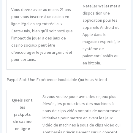
Neteller Wallet met à
Vous devez avoir au moins 21 ans
disposition une
pour vous inscrire à un casino en
application pour les
ligne légal en argent réel aux
appareils Android et
États-Unis, bien qu’il soit noté que
Apple dans le
l’impact de jouer à des jeux de
magasin respectif, le
casino sociaux peut être
système de
d’encourager le jeu en argent réel
paiement Cashlib ou
pour certains.
en bitcoin.
Paypal Slot: Une Expérience Inoubliable Qui Vous Attend
Si vous voulez jouer avec des enjeux plus
Quels sont
élevés, les producteurs des machines à
les
sous de clips vidéo ont pris de nombreuses
jackpots
initiatives pour mettre en avant les jeux
de casino
vidéo de machines à sous de clips vidéo qui
en ligne
sont basés principalement sur un concept.