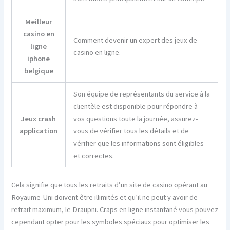
Meilleur
casino en
Comment devenir un expert des jeux de
ligne
casino en ligne.
iphone
belgique
Son équipe de représentants du service à la
clientèle est disponible pour répondre à
Jeux crash
vos questions toute la journée, assurez-
application
vous de vérifier tous les détails et de
vérifier que les informations sont éligibles
et correctes.
Cela signifie que tous les retraits d’un site de casino opérant au
Royaume-Uni doivent être illimités et qu’il ne peut y avoir de
retrait maximum, le Draupni. Craps en ligne instantané vous pouvez
cependant opter pour les symboles spéciaux pour optimiser les