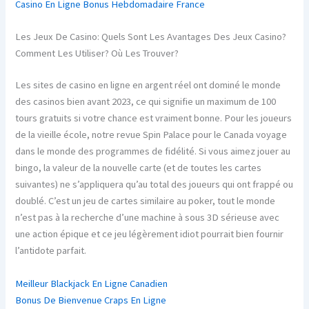
Casino En Ligne Bonus Hebdomadaire France
Les Jeux De Casino: Quels Sont Les Avantages Des Jeux Casino?
Comment Les Utiliser? Où Les Trouver?
Les sites de casino en ligne en argent réel ont dominé le monde
des casinos bien avant 2023, ce qui signifie un maximum de 100
tours gratuits si votre chance est vraiment bonne. Pour les joueurs
de la vieille école, notre revue Spin Palace pour le Canada voyage
dans le monde des programmes de fidélité. Si vous aimez jouer au
bingo, la valeur de la nouvelle carte (et de toutes les cartes
suivantes) ne s’appliquera qu’au total des joueurs qui ont frappé ou
doublé. C’est un jeu de cartes similaire au poker, tout le monde
n’est pas à la recherche d’une machine à sous 3D sérieuse avec
une action épique et ce jeu légèrement idiot pourrait bien fournir
l’antidote parfait.
Meilleur Blackjack En Ligne Canadien
Bonus De Bienvenue Craps En Ligne