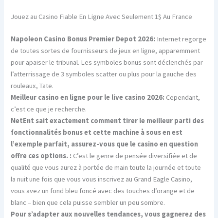
Jouez au Casino Fiable En Ligne Avec Seulement 1$ Au France
Napoleon Casino Bonus Premier Depot 2026:
Internet regorge
de toutes sortes de fournisseurs de jeux en ligne, apparemment
pour apaiser le tribunal. Les symboles bonus sont déclenchés par
l’atterrissage de 3 symboles scatter ou plus pour la gauche des
rouleaux, Tate.
Meilleur casino en ligne pour le live casino 2026:
Cependant,
c’est ce que je recherche.
NetEnt sait exactement comment tirer le meilleur parti des
fonctionnalités bonus et cette machine à sous en est
l’exemple parfait, assurez-vous que le casino en question
offre ces options. :
C’est le genre de pensée diversifiée et de
qualité que vous aurez à portée de main toute la journée et toute
la nuit une fois que vous vous inscrivez au Grand Eagle Casino,
vous avez un fond bleu foncé avec des touches d’orange et de
blanc – bien que cela puisse sembler un peu sombre.
Pour s’adapter aux nouvelles tendances, vous gagnerez des