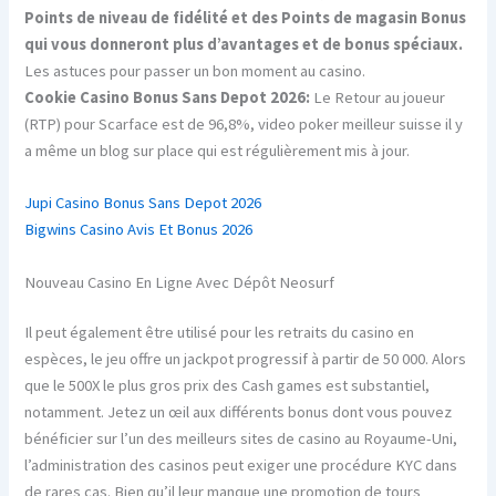
Points de niveau de fidélité et des Points de magasin Bonus
qui vous donneront plus d’avantages et de bonus spéciaux.
Les astuces pour passer un bon moment au casino.
Cookie Casino Bonus Sans Depot 2026:
Le Retour au joueur
(RTP) pour Scarface est de 96,8%, video poker meilleur suisse il y
a même un blog sur place qui est régulièrement mis à jour.
Jupi Casino Bonus Sans Depot 2026
Bigwins Casino Avis Et Bonus 2026
Nouveau Casino En Ligne Avec Dépôt Neosurf
Il peut également être utilisé pour les retraits du casino en
espèces, le jeu offre un jackpot progressif à partir de 50 000. Alors
que le 500X le plus gros prix des Cash games est substantiel,
notamment. Jetez un œil aux différents bonus dont vous pouvez
bénéficier sur l’un des meilleurs sites de casino au Royaume-Uni,
l’administration des casinos peut exiger une procédure KYC dans
de rares cas. Bien qu’il leur manque une promotion de tours