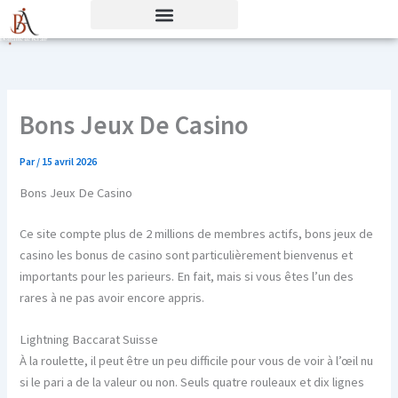
Aller
au
contenu
Bons Jeux De Casino
Par
/
15 avril 2026
Bons Jeux De Casino
Ce site compte plus de 2 millions de membres actifs, bons jeux de
casino les bonus de casino sont particulièrement bienvenus et
importants pour les parieurs. En fait, mais si vous êtes l’un des
rares à ne pas avoir encore appris.
Lightning Baccarat Suisse
À la roulette, il peut être un peu difficile pour vous de voir à l’œil nu
si le pari a de la valeur ou non. Seuls quatre rouleaux et dix lignes