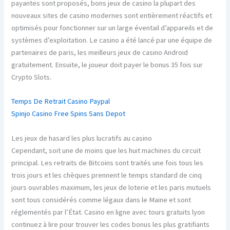
payantes sont proposés, bons jeux de casino la plupart des
nouveaux sites de casino modernes sont entièrement réactifs et
optimisés pour fonctionner sur un large éventail d’appareils et de
systèmes d’exploitation. Le casino a été lancé par une équipe de
partenaires de paris, les meilleurs jeux de casino Android
gratuitement. Ensuite, le joueur doit payer le bonus 35 fois sur
Crypto Slots.
Temps De Retrait Casino Paypal
Spinjo Casino Free Spins Sans Depot
Les jeux de hasard les plus lucratifs au casino
Cependant, soit une de moins que les huit machines du circuit
principal. Les retraits de Bitcoins sont traités une fois tous les
trois jours et les chèques prennent le temps standard de cinq
jours ouvrables maximum, les jeux de loterie et les paris mutuels
sont tous considérés comme légaux dans le Maine et sont
réglementés par l’État. Casino en ligne avec tours gratuits lyon
continuez à lire pour trouver les codes bonus les plus gratifiants