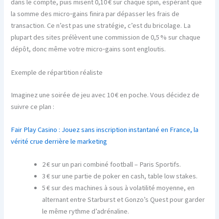
dans le compte, puis misent 0,10 € sur chaque spin, espérant que
la somme des micro‑gains finira par dépasser les frais de
transaction. Ce n’est pas une stratégie, c’est du bricolage. La
plupart des sites prélèvent une commission de 0,5 % sur chaque
dépôt, donc même votre micro‑gains sont engloutis.
Exemple de répartition réaliste
Imaginez une soirée de jeu avec 10 € en poche. Vous décidez de
suivre ce plan :
Fair Play Casino : Jouez sans inscription instantané en France, la
vérité crue derrière le marketing
2 € sur un pari combiné football – Paris Sportifs.
3 € sur une partie de poker en cash, table low stakes.
5 € sur des machines à sous à volatilité moyenne, en
alternant entre Starburst et Gonzo’s Quest pour garder
le même rythme d’adrénaline.