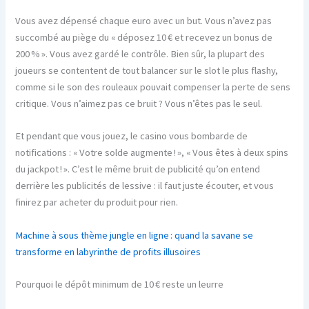
Vous avez dépensé chaque euro avec un but. Vous n’avez pas
succombé au piège du « déposez 10 € et recevez un bonus de
200 % ». Vous avez gardé le contrôle. Bien sûr, la plupart des
joueurs se contentent de tout balancer sur le slot le plus flashy,
comme si le son des rouleaux pouvait compenser la perte de sens
critique. Vous n’aimez pas ce bruit ? Vous n’êtes pas le seul.
Et pendant que vous jouez, le casino vous bombarde de
notifications : « Votre solde augmente ! », « Vous êtes à deux spins
du jackpot ! ». C’est le même bruit de publicité qu’on entend
derrière les publicités de lessive : il faut juste écouter, et vous
finirez par acheter du produit pour rien.
Machine à sous thème jungle en ligne : quand la savane se
transforme en labyrinthe de profits illusoires
Pourquoi le dépôt minimum de 10 € reste un leurre