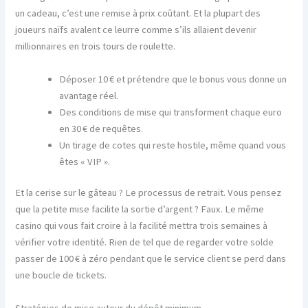
un cadeau, c’est une remise à prix coûtant. Et la plupart des
joueurs naïfs avalent ce leurre comme s’ils allaient devenir
millionnaires en trois tours de roulette.
Déposer 10 € et prétendre que le bonus vous donne un
avantage réel.
Des conditions de mise qui transforment chaque euro
en 30 € de requêtes.
Un tirage de cotes qui reste hostile, même quand vous
êtes « VIP ».
Et la cerise sur le gâteau ? Le processus de retrait. Vous pensez
que la petite mise facilite la sortie d’argent ? Faux. Le même
casino qui vous fait croire à la facilité mettra trois semaines à
vérifier votre identité. Rien de tel que de regarder votre solde
passer de 100 € à zéro pendant que le service client se perd dans
une boucle de tickets.
Stratégies de mise autour du dépôt minimum