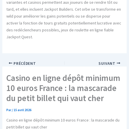
variantes et casinos permettent aux joueurs de se rendre tôt ou
tard, et elles incluent Jackpot Builders. Cet orbe se transforme en
wild pour améliorer les gains potentiels ou se disperse pour
activer la fonction de tours gratuits potentiellement lucrative avec
des redéclencheurs possibles, jeux de roulette en ligne fiable
Jackpot Quest.
PRÉCÉDENT
SUIVANT
Casino en ligne dépôt minimum
10 euros France : la mascarade
du petit billet qui vaut cher
Par
/
15 avril 2026
Casino en ligne dépôt minimum 10 euros France : la mascarade du
petit billet qui vaut cher