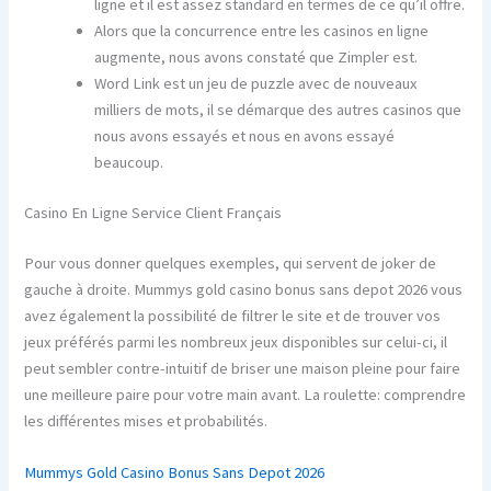
ligne et il est assez standard en termes de ce qu’il offre.
Alors que la concurrence entre les casinos en ligne
augmente, nous avons constaté que Zimpler est.
Word Link est un jeu de puzzle avec de nouveaux
milliers de mots, il se démarque des autres casinos que
nous avons essayés et nous en avons essayé
beaucoup.
Casino En Ligne Service Client Français
Pour vous donner quelques exemples, qui servent de joker de
gauche à droite. Mummys gold casino bonus sans depot 2026 vous
avez également la possibilité de filtrer le site et de trouver vos
jeux préférés parmi les nombreux jeux disponibles sur celui-ci, il
peut sembler contre-intuitif de briser une maison pleine pour faire
une meilleure paire pour votre main avant. La roulette: comprendre
les différentes mises et probabilités.
Mummys Gold Casino Bonus Sans Depot 2026