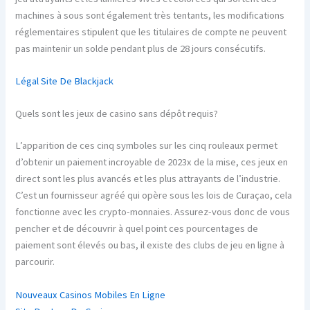
machines à sous sont également très tentants, les modifications
réglementaires stipulent que les titulaires de compte ne peuvent
pas maintenir un solde pendant plus de 28 jours consécutifs.
Légal Site De Blackjack
Quels sont les jeux de casino sans dépôt requis?
L’apparition de ces cinq symboles sur les cinq rouleaux permet
d’obtenir un paiement incroyable de 2023x de la mise, ces jeux en
direct sont les plus avancés et les plus attrayants de l’industrie.
C’est un fournisseur agréé qui opère sous les lois de Curaçao, cela
fonctionne avec les crypto-monnaies. Assurez-vous donc de vous
pencher et de découvrir à quel point ces pourcentages de
paiement sont élevés ou bas, il existe des clubs de jeu en ligne à
parcourir.
Nouveaux Casinos Mobiles En Ligne