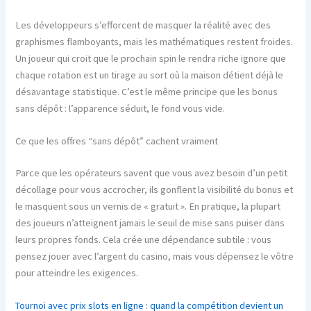
Les développeurs s’efforcent de masquer la réalité avec des
graphismes flamboyants, mais les mathématiques restent froides.
Un joueur qui croit que le prochain spin le rendra riche ignore que
chaque rotation est un tirage au sort où la maison détient déjà le
désavantage statistique. C’est le même principe que les bonus
sans dépôt : l’apparence séduit, le fond vous vide.
Ce que les offres “sans dépôt” cachent vraiment
Parce que les opérateurs savent que vous avez besoin d’un petit
décollage pour vous accrocher, ils gonflent la visibilité du bonus et
le masquent sous un vernis de « gratuit ». En pratique, la plupart
des joueurs n’atteignent jamais le seuil de mise sans puiser dans
leurs propres fonds. Cela crée une dépendance subtile : vous
pensez jouer avec l’argent du casino, mais vous dépensez le vôtre
pour atteindre les exigences.
Tournoi avec prix slots en ligne : quand la compétition devient un