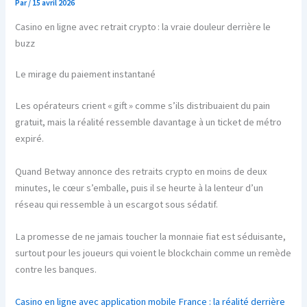
Par
/
15 avril 2026
Casino en ligne avec retrait crypto : la vraie douleur derrière le
buzz
Le mirage du paiement instantané
Les opérateurs crient « gift » comme s’ils distribuaient du pain
gratuit, mais la réalité ressemble davantage à un ticket de métro
expiré.
Quand Betway annonce des retraits crypto en moins de deux
minutes, le cœur s’emballe, puis il se heurte à la lenteur d’un
réseau qui ressemble à un escargot sous sédatif.
La promesse de ne jamais toucher la monnaie fiat est séduisante,
surtout pour les joueurs qui voient le blockchain comme un remède
contre les banques.
Casino en ligne avec application mobile France : la réalité derrière