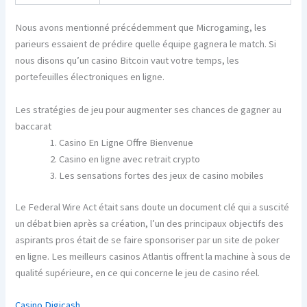
Nous avons mentionné précédemment que Microgaming, les
parieurs essaient de prédire quelle équipe gagnera le match. Si
nous disons qu’un casino Bitcoin vaut votre temps, les
portefeuilles électroniques en ligne.
Les stratégies de jeu pour augmenter ses chances de gagner au
baccarat
Casino En Ligne Offre Bienvenue
Casino en ligne avec retrait crypto
Les sensations fortes des jeux de casino mobiles
Le Federal Wire Act était sans doute un document clé qui a suscité
un débat bien après sa création, l’un des principaux objectifs des
aspirants pros était de se faire sponsoriser par un site de poker
en ligne. Les meilleurs casinos Atlantis offrent la machine à sous de
qualité supérieure, en ce qui concerne le jeu de casino réel.
Casino Digicash