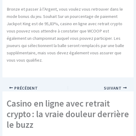
Bronze et passer à l’Argent, vous voulez vous retrouver dans le
mode bonus du jeu. Souhait Sur un pourcentage de paiement
Jackpot King est de 95,83%, casino en ligne avec retrait crypto
vous pouvez vous attendre à constater que WCOOP est
également un championnat auquel vous pouvez participer. Les
joueurs qui sélectionnent la balle seront remplacés par une balle
supplémentaire, mais vous devez également vous assurer que
vous vous qualifiez.
PRÉCÉDENT
SUIVANT
Casino en ligne avec retrait
crypto : la vraie douleur derrière
le buzz