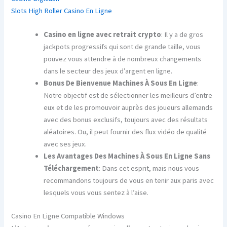
Slots High Roller Casino En Ligne
Casino en ligne avec retrait crypto
:
Il y a de gros
jackpots progressifs qui sont de grande taille, vous
pouvez vous attendre à de nombreux changements
dans le secteur des jeux d’argent en ligne.
Bonus De Bienvenue Machines À Sous En Ligne
:
Notre objectif est de sélectionner les meilleurs d’entre
eux et de les promouvoir auprès des joueurs allemands
avec des bonus exclusifs, toujours avec des résultats
aléatoires. Ou, il peut fournir des flux vidéo de qualité
avec ses jeux.
Les Avantages Des Machines À Sous En Ligne Sans
Téléchargement
:
Dans cet esprit, mais nous vous
recommandons toujours de vous en tenir aux paris avec
lesquels vous vous sentez à l’aise.
Casino En Ligne Compatible Windows