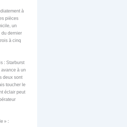
édiatement à
es pièces
icile, un
 du dernier
rois à cinq
s : Starburst
t avance à un
es deux sont
ais toucher le
t éclair peut
pérateur
e » :