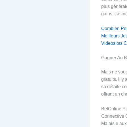
plus générale
gains, casino
Combien Peu
Meilleurs Je
Videoslots 
Gagner Au B
Mais ne vous
gratuits, il 
sa défaite c
offrant un ch
BetOnline Po
Connective G
Malaisie aux