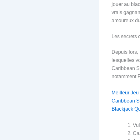
jouer au blac
vrais gagnan
amoureux du
Les secrets 
Depuis lors,
lesquelles v
Caribbean St
notamment P
Meilleur Jeu
Caribbean S
Blackjack Q
Vu
Cas