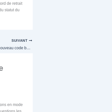
ord de retrait
du statut du
SUIVANT
Le celsius casino nouveau code bonus aujourd’hui FR dévoile la misère du marketing de dépôt
e
tions en mode
uestions les