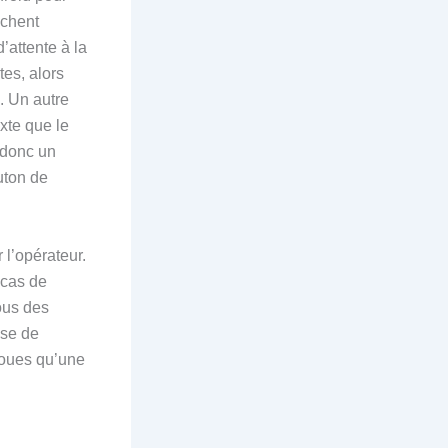
ichent
’attente à la
es, alors
. Un autre
xte que le
 donc un
uton de
 l’opérateur.
 cas de
ous des
sse de
loues qu’une