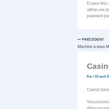
Et pour finir
utilise une p
paiement pr
PRÉCÉDENT
Casin
Par
/
15 avril 
Casino Sans
Vous pouvez 
démo sur not