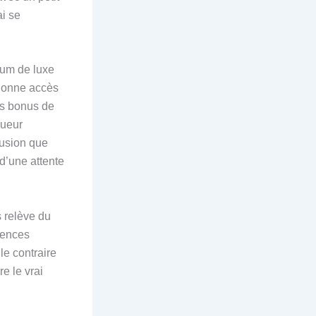
ai se
fum de luxe
 donne accès
les bonus de
oueur
lusion que
 d’une attente
s relève du
gences
le contraire
e le vrai