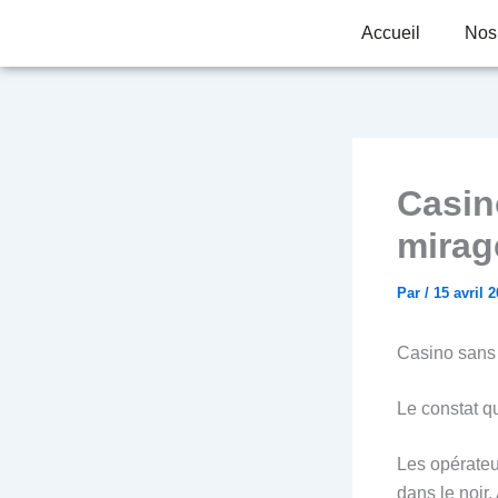
Aller
Accueil
Nos
au
contenu
Casino
mirag
Par
/
15 avril 
Casino sans l
Le constat q
Les opérateu
dans le noir.