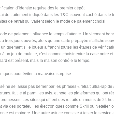
ification d’identité requise dès le premier dépôt
ai de traitement indiqué dans les T&C, souvent caché dans le te
ites de retrait qui varient selon le mode de paiement choisi
mode de paiement influence le temps d’attente. Un virement ban
 à trois jours ouvrés, alors qu’une carte prépayée s’affiche sou
uniquement si le joueur a franchi toutes les étapes de vérificatio
à un jeu de roulette, c’est comme choisir entre la case noire et
sard est présent, mais la maison contrôle le tempo.
yniques pour éviter la mauvaise surprise
sé ne se laisse pas berner par les phrases « retrait ultra-rapide ». 
orums, fait le tri parmi les avis, et note les plateformes qui ont r
promesses. Les sites qui offrent des retraits en moins de 24 heu
 via des portefeuilles électroniques comme Skrill ou Neteller, o
pte est moindre. Une autre astuce consiste à tester le service a