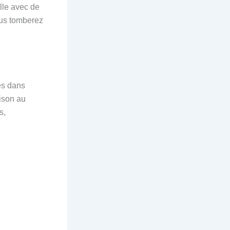
ille avec de
ous tomberez
es dans
ison au
s,