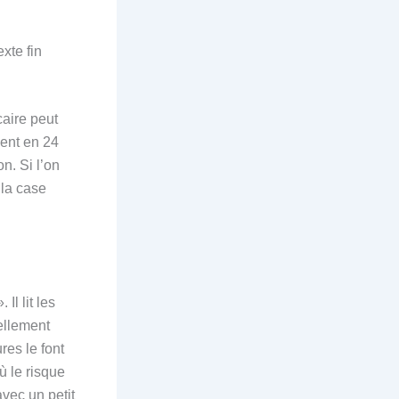
xte fin
caire peut
vent en 24
n. Si l’on
 la case
Il lit les
éellement
res le font
ù le risque
vec un petit