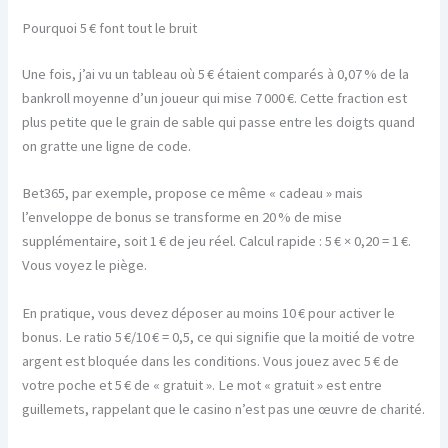
Pourquoi 5 € font tout le bruit
Une fois, j’ai vu un tableau où 5 € étaient comparés à 0,07 % de la
bankroll moyenne d’un joueur qui mise 7 000 €. Cette fraction est
plus petite que le grain de sable qui passe entre les doigts quand
on gratte une ligne de code.
Bet365, par exemple, propose ce même « cadeau » mais
l’enveloppe de bonus se transforme en 20 % de mise
supplémentaire, soit 1 € de jeu réel. Calcul rapide : 5 € × 0,20 = 1 €.
Vous voyez le piège.
En pratique, vous devez déposer au moins 10 € pour activer le
bonus. Le ratio 5 €/10 € = 0,5, ce qui signifie que la moitié de votre
argent est bloquée dans les conditions. Vous jouez avec 5 € de
votre poche et 5 € de « gratuit ». Le mot « gratuit » est entre
guillemets, rappelant que le casino n’est pas une œuvre de charité.