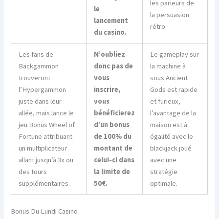
les parieurs de
le
la persuasion
lancement
rétro.
du casino.
Les fans de
N’oubliez
Le gameplay sur
Backgammon
donc pas de
la machine à
trouveront
vous
sous Ancient
l’Hypergammon
inscrire,
Gods est rapide
juste dans leur
vous
et furieux,
allée, mais lance le
bénéficierez
l’avantage de la
jeu Bonus Wheel of
d’un bonus
maison est à
Fortune attribuant
de 100% du
égalité avec le
un multiplicateur
montant de
blackjack joué
allant jusqu’à 3x ou
celui-ci dans
avec une
des tours
la limite de
stratégie
supplémentaires.
50€.
optimale.
Bonus Du Lundi Casino