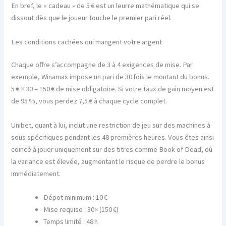
En bref, le « cadeau » de 5 € est un leurre mathématique qui se
dissout dès que le joueur touche le premier pari réel.
Les conditions cachées qui mangent votre argent
Chaque offre s’accompagne de 3 à 4 exigences de mise. Par
exemple, Winamax impose un pari de 30 fois le montant du bonus.
5 € × 30 = 150 € de mise obligatoire. Si votre taux de gain moyen est
de 95 %, vous perdez 7,5 € à chaque cycle complet.
Unibet, quant à lui, inclut une restriction de jeu sur des machines à
sous spécifiques pendant les 48 premières heures. Vous êtes ainsi
coincé à jouer uniquement sur des titres comme Book of Dead, où
la variance est élevée, augmentant le risque de perdre le bonus
immédiatement.
Dépot minimum : 10 €
Mise requise : 30× (150 €)
Temps limité : 48 h