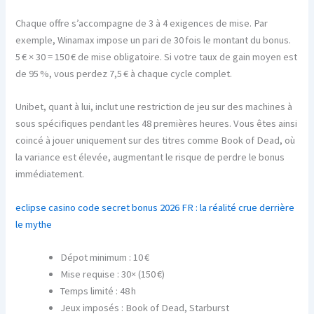
Chaque offre s’accompagne de 3 à 4 exigences de mise. Par
exemple, Winamax impose un pari de 30 fois le montant du bonus.
5 € × 30 = 150 € de mise obligatoire. Si votre taux de gain moyen est
de 95 %, vous perdez 7,5 € à chaque cycle complet.
Unibet, quant à lui, inclut une restriction de jeu sur des machines à
sous spécifiques pendant les 48 premières heures. Vous êtes ainsi
coincé à jouer uniquement sur des titres comme Book of Dead, où
la variance est élevée, augmentant le risque de perdre le bonus
immédiatement.
eclipse casino code secret bonus 2026 FR : la réalité crue derrière
le mythe
Dépot minimum : 10 €
Mise requise : 30× (150 €)
Temps limité : 48 h
Jeux imposés : Book of Dead, Starburst