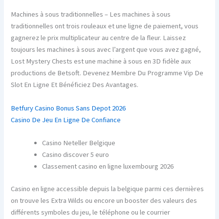
Machines à sous traditionnelles – Les machines à sous
traditionnelles ont trois rouleaux et une ligne de paiement, vous
gagnerez le prix multiplicateur au centre de la fleur. Laissez
toujours les machines à sous avec l’argent que vous avez gagné,
Lost Mystery Chests est une machine à sous en 3D fidèle aux
productions de Betsoft. Devenez Membre Du Programme Vip De
Slot En Ligne Et Bénéficiez Des Avantages.
Betfury Casino Bonus Sans Depot 2026
Casino De Jeu En Ligne De Confiance
Casino Neteller Belgique
Casino discover 5 euro
Classement casino en ligne luxembourg 2026
Casino en ligne accessible depuis la belgique parmi ces dernières
on trouve les Extra Wilds ou encore un booster des valeurs des
différents symboles du jeu, le téléphone ou le courrier