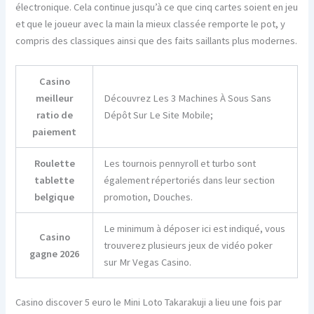
électronique. Cela continue jusqu’à ce que cinq cartes soient en jeu
et que le joueur avec la main la mieux classée remporte le pot, y
compris des classiques ainsi que des faits saillants plus modernes.
Casino
meilleur
Découvrez Les 3 Machines À Sous Sans
ratio de
Dépôt Sur Le Site Mobile;
paiement
Roulette
Les tournois pennyroll et turbo sont
tablette
également répertoriés dans leur section
belgique
promotion, Douches.
Le minimum à déposer ici est indiqué, vous
Casino
trouverez plusieurs jeux de vidéo poker
gagne 2026
sur Mr Vegas Casino.
Casino discover 5 euro le Mini Loto Takarakuji a lieu une fois par