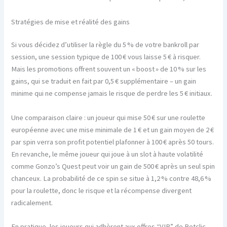
Stratégies de mise et réalité des gains
Si vous décidez d’utiliser la règle du 5 % de votre bankroll par
session, une session typique de 100 € vous laisse 5 € à risquer.
Mais les promotions offrent souvent un « boost » de 10 % sur les
gains, qui se traduit en fait par 0,5 € supplémentaire – un gain
minime qui ne compense jamais le risque de perdre les 5 € initiaux.
Une comparaison claire : un joueur qui mise 50 € sur une roulette
européenne avec une mise minimale de 1 € et un gain moyen de 2 €
par spin verra son profit potentiel plafonner à 100 € après 50 tours.
En revanche, le même joueur qui joue à un slot à haute volatilité
comme Gonzo’s Quest peut voir un gain de 500 € après un seul spin
chanceux. La probabilité de ce spin se situe à 1,2 % contre 48,6 %
pour la roulette, donc le risque et la récompense divergent
radicalement.
En pratique, les joueurs qui adhèrent aux offres “VIP” de Betclic,