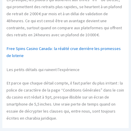
qui promettent des retraits plus rapides, se heurtent à un plafond
de retrait de 2 000 € par mois et à un délai de validation de
48 heures. Ce qui est censé être un avantage devient une
contrainte, surtout quand on compare aux plateformes qui offrent
des retraits en 24 heures avec un plafond de 10 000 €.
Free Spins Casino Canada : la réalité crue derrière les promesses
de loterie
Les petits détails qui ruinent l’expérience
Et parce que chaque détail compte, il faut parler du plus irritant : la
police de caractère de la page “Conditions Générales” dans le coin
du casino est réduit à 9 pt, presque illisible sur un écran de
smartphone de 5,5 inches. Une vraie perte de temps quand on
essaie de décrypter les clauses qui, entre nous, sont toujours
écrites en charabia juridique.