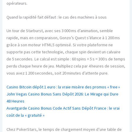
opérateurs.
Quand la rapidité fait défaut : le cas des machines à sous
Un tour de Starburst, avec ses 3 000 ms d’animation, semble
rapide, mais en comparaison, Gonzo’s Quest s’élance à 1 200 ms
grâce à son moteur HTML5 optimisé. Si votre plateforme ne
supporte pas cette technologie, chaque spin devient un calvaire
de 5 secondes. Le calcul est simple : 60 spins × 5 s = 300 s de temps
perdu chaque heure de jeu. Multipliez cela par 4 heures de session,
vous avez 1 200 secondes, soit 20 minutes d’attente pure.
Casino Bitcoin dépôt 1 euro : la vraie misère des promos « free »
John Vegas Casino Bonus Sans Dépôt 2026: Le Mirage qui Dure
48 Heures
Avantgarde Casino Bonus Code Actif Sans Dépôt France : le vrai
coût de la « gratuité »
Chez PokerStars, le temps de chargement moyen d’une table de