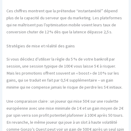
Ces chiffres montrent que la prétendue “instantanéité” dépend
plus de la capacité du serveur que du marketing. Les plateformes
qui ne maîtrisent pas l’optimisation mobile voient leurs taux de
conversion chuter de 12 % dès que la latence dépasse 2,5 s.
Stratégies de mise et réalité des gains
Si vous décidez d’utiliser la règle du 5 % de votre bankroll par
session, une session typique de 100 € vous laisse 5 € à risquer.
Mais les promotions offrent souvent un « boost » de 10 % sur les
gains, qui se traduit en fait par 0,5 € supplémentaire – un gain
minime qui ne compense jamais le risque de perdre les 5 € initiaux.
Une comparaison claire : un joueur qui mise 50 € sur une roulette
européenne avec une mise minimale de 1 € et un gain moyen de 2 €
par spin verra son profit potentiel plafonner à 100 € après 50 tours.
En revanche, le même joueur qui joue à un slot à haute volatilité
comme Gonzo’s Quest peut voir un gain de 500 € après un seul spin