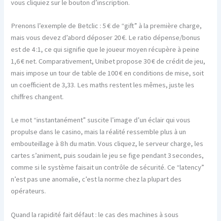
vous cliquiez sur le bouton d’inscription.
Prenons l’exemple de Betclic : 5 € de “gift” à la première charge,
mais vous devez d’abord déposer 20 €. Le ratio dépense/bonus
est de 4 :1, ce qui signifie que le joueur moyen récupère à peine
1,6 € net. Comparativement, Unibet propose 30 € de crédit de jeu,
mais impose un tour de table de 100 € en conditions de mise, soit
un coefficient de 3,33. Les maths restent les mêmes, juste les
chiffres changent.
Le mot “instantanément” suscite l’image d’un éclair qui vous
propulse dans le casino, mais la réalité ressemble plus à un
embouteillage à 8 h du matin. Vous cliquez, le serveur charge, les
cartes s’animent, puis soudain le jeu se fige pendant 3 secondes,
comme si le système faisait un contrôle de sécurité. Ce “latency”
n’est pas une anomalie, c’est la norme chez la plupart des
opérateurs.
Quand la rapidité fait défaut : le cas des machines à sous