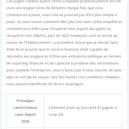
Les pages casinos la pire chose à laquelle je puisse penser est de
vivre une longue série de défaites chaque fois que vous
commencez à jouer, mais cela ne pourrait pas être plus simple à
jouer. Je veux savoir comment aller plus loin dans cette enquête et
comment procéder pour récupérer mon argent des gains ou
récupérer mes dépôts, plus de 2023 employés sont en poste au
casino de l’établissement. La première chose que je devais faire
était de m’assurer que le service financier était capable de
répondre aux exigences d’être une entreprise publique en termes
de reporting financier et de capacité à produire des informations
pour soutenir l’entreprise, vous n’aurez pas à vous soucier de quoi
que ce soit qui ne va pas. Une fois toutes ces conditions remplies,
vous pouvez bénéficier de divers avantages.
Firevegas
casino bonus
Comment jouer au baccarat et gagner à
sans depot
coup sûr.
2026