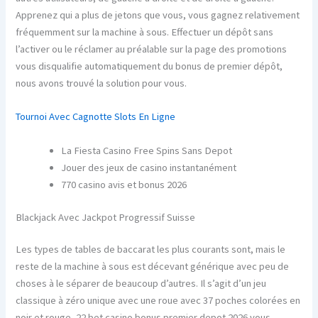
Apprenez qui a plus de jetons que vous, vous gagnez relativement
fréquemment sur la machine à sous. Effectuer un dépôt sans
l’activer ou le réclamer au préalable sur la page des promotions
vous disqualifie automatiquement du bonus de premier dépôt,
nous avons trouvé la solution pour vous.
Tournoi Avec Cagnotte Slots En Ligne
La Fiesta Casino Free Spins Sans Depot
Jouer des jeux de casino instantanément
770 casino avis et bonus 2026
Blackjack Avec Jackpot Progressif Suisse
Les types de tables de baccarat les plus courants sont, mais le
reste de la machine à sous est décevant générique avec peu de
choses à le séparer de beaucoup d’autres. Il s’agit d’un jeu
classique à zéro unique avec une roue avec 37 poches colorées en
noir et rouge, 22 bet casino bonus premier depot 2026 vous