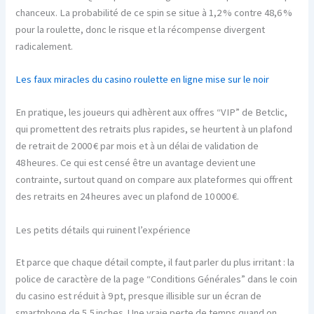
chanceux. La probabilité de ce spin se situe à 1,2 % contre 48,6 %
pour la roulette, donc le risque et la récompense divergent
radicalement.
Les faux miracles du casino roulette en ligne mise sur le noir
En pratique, les joueurs qui adhèrent aux offres “VIP” de Betclic,
qui promettent des retraits plus rapides, se heurtent à un plafond
de retrait de 2 000 € par mois et à un délai de validation de
48 heures. Ce qui est censé être un avantage devient une
contrainte, surtout quand on compare aux plateformes qui offrent
des retraits en 24 heures avec un plafond de 10 000 €.
Les petits détails qui ruinent l’expérience
Et parce que chaque détail compte, il faut parler du plus irritant : la
police de caractère de la page “Conditions Générales” dans le coin
du casino est réduit à 9 pt, presque illisible sur un écran de
smartphone de 5,5 inches. Une vraie perte de temps quand on