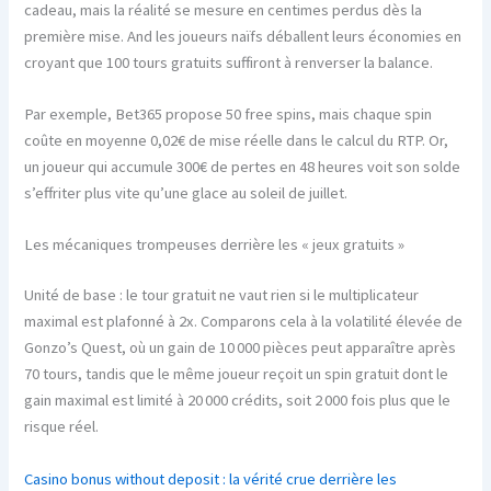
cadeau, mais la réalité se mesure en centimes perdus dès la
première mise. And les joueurs naïfs déballent leurs économies en
croyant que 100 tours gratuits suffiront à renverser la balance.
Par exemple, Bet365 propose 50 free spins, mais chaque spin
coûte en moyenne 0,02€ de mise réelle dans le calcul du RTP. Or,
un joueur qui accumule 300€ de pertes en 48 heures voit son solde
s’effriter plus vite qu’une glace au soleil de juillet.
Les mécaniques trompeuses derrière les « jeux gratuits »
Unité de base : le tour gratuit ne vaut rien si le multiplicateur
maximal est plafonné à 2x. Comparons cela à la volatilité élevée de
Gonzo’s Quest, où un gain de 10 000 pièces peut apparaître après
70 tours, tandis que le même joueur reçoit un spin gratuit dont le
gain maximal est limité à 20 000 crédits, soit 2 000 fois plus que le
risque réel.
Casino bonus without deposit : la vérité crue derrière les