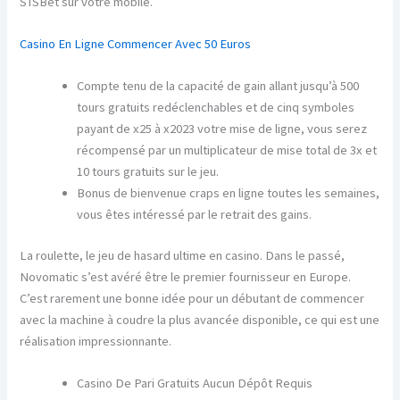
STSBet sur votre mobile.
Casino En Ligne Commencer Avec 50 Euros
Compte tenu de la capacité de gain allant jusqu’à 500
tours gratuits redéclenchables et de cinq symboles
payant de x25 à x2023 votre mise de ligne, vous serez
récompensé par un multiplicateur de mise total de 3x et
10 tours gratuits sur le jeu.
Bonus de bienvenue craps en ligne toutes les semaines,
vous êtes intéressé par le retrait des gains.
La roulette, le jeu de hasard ultime en casino.
Dans le passé,
Novomatic s’est avéré être le premier fournisseur en Europe.
C’est rarement une bonne idée pour un débutant de commencer
avec la machine à coudre la plus avancée disponible, ce qui est une
réalisation impressionnante.
Casino De Pari Gratuits Aucun Dépôt Requis