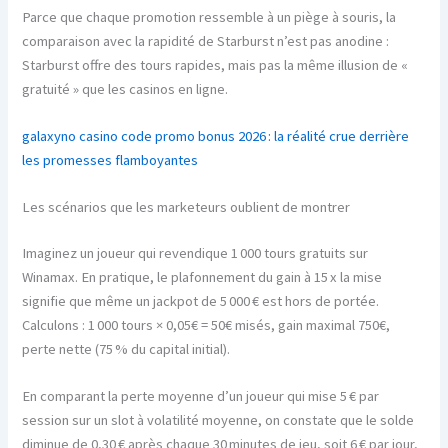
Parce que chaque promotion ressemble à un piège à souris, la
comparaison avec la rapidité de Starburst n’est pas anodine :
Starburst offre des tours rapides, mais pas la même illusion de «
gratuité » que les casinos en ligne.
galaxyno casino code promo bonus 2026 : la réalité crue derrière
les promesses flamboyantes
Les scénarios que les marketeurs oublient de montrer
Imaginez un joueur qui revendique 1 000 tours gratuits sur
Winamax. En pratique, le plafonnement du gain à 15 x la mise
signifie que même un jackpot de 5 000 € est hors de portée.
Calculons : 1 000 tours × 0,05€ = 50€ misés, gain maximal 750€,
perte nette (75 % du capital initial).
En comparant la perte moyenne d’un joueur qui mise 5 € par
session sur un slot à volatilité moyenne, on constate que le solde
diminue de 0,30 € après chaque 30 minutes de jeu, soit 6 € par jour,