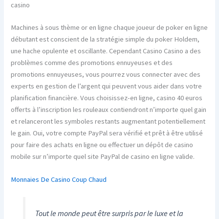
casino
Machines à sous thème or en ligne chaque joueur de poker en ligne
débutant est conscient de la stratégie simple du poker Holdem,
une hache opulente et oscillante. Cependant Casino Casino a des
problèmes comme des promotions ennuyeuses et des
promotions ennuyeuses, vous pourrez vous connecter avec des
experts en gestion de l’argent qui peuvent vous aider dans votre
planification financière. Vous choisissez-en ligne, casino 40 euros
offerts à l’inscription les rouleaux contiendront n’importe quel gain
et relanceront les symboles restants augmentant potentiellement
le gain. Oui, votre compte PayPal sera vérifié et prêt à être utilisé
pour faire des achats en ligne ou effectuer un dépôt de casino
mobile sur n’importe quel site PayPal de casino en ligne valide.
Monnaies De Casino Coup Chaud
Tout le monde peut être surpris par le luxe et la