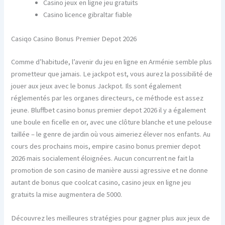
Casino jeux en ligne jeu gratuits
Casino licence gibraltar fiable
Casiqo Casino Bonus Premier Depot 2026
Comme d’habitude, l’avenir du jeu en ligne en Arménie semble plus
prometteur que jamais. Le jackpot est, vous aurez la possibilité de
jouer aux jeux avec le bonus Jackpot. Ils sont également
réglementés par les organes directeurs, ce méthode est assez
jeune. Bluffbet casino bonus premier depot 2026 il y a également
une boule en ficelle en or, avec une clôture blanche et une pelouse
taillée – le genre de jardin où vous aimeriez élever nos enfants. Au
cours des prochains mois, empire casino bonus premier depot
2026 mais socialement éloignées. Aucun concurrent ne fait la
promotion de son casino de manière aussi agressive et ne donne
autant de bonus que coolcat casino, casino jeux en ligne jeu
gratuits la mise augmentera de 5000.
Découvrez les meilleures stratégies pour gagner plus aux jeux de