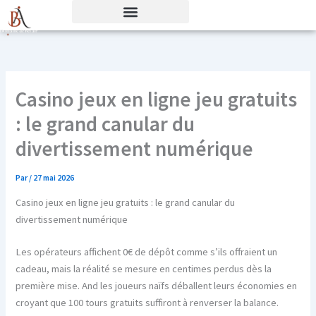
Aller
au
contenu
Casino jeux en ligne jeu gratuits
: le grand canular du
divertissement numérique
Par
/
27 mai 2026
Casino jeux en ligne jeu gratuits : le grand canular du
divertissement numérique
Les opérateurs affichent 0€ de dépôt comme s’ils offraient un
cadeau, mais la réalité se mesure en centimes perdus dès la
première mise. And les joueurs naïfs déballent leurs économies en
croyant que 100 tours gratuits suffiront à renverser la balance.