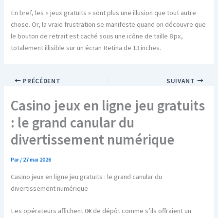
En bref, les « jeux gratuits » sont plus une illusion que tout autre
chose. Or, la vraie frustration se manifeste quand on découvre que
le bouton de retrait est caché sous une icône de taille 8 px,
totalement illisible sur un écran Retina de 13 inches.
PRÉCÉDENT
SUIVANT
Casino jeux en ligne jeu gratuits
: le grand canular du
divertissement numérique
Par
/
27 mai 2026
Casino jeux en ligne jeu gratuits : le grand canular du
divertissement numérique
Les opérateurs affichent 0€ de dépôt comme s’ils offraient un