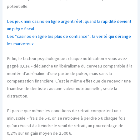
potentielle.
Les jeux mini casino en ligne argent réel : quand la rapidité devient
un piège fiscal
Les “casinos en ligne les plus de confiance” : la vérité qui dérange
les marketeux
Enfin, le facteur psychologique : chaque notification « vous avez
gagné 0,01€ » déclenche un libéralisme du cerveau comparable à la
montée d’adrénaline d’une partie de poker, mais sans la
compensation financière. C’est le même effet que de recevoir une
friandise de dentiste : aucune valeur nutritionnelle, seule la
distraction.
Et parce que même les conditions de retrait comportent un «
minuscule » frais de 5 €, on se retrouve à perdre 5 € chaque fois
qu’on réussit à atteindre le seuil de retrait, un pourcentage de
0,2 % sur un gain moyen de 2 500 €.