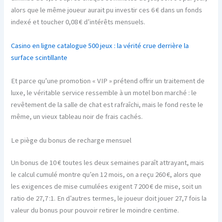
alors que le même joueur aurait pu investir ces 6 € dans un fonds
indexé et toucher 0,08 € d’intérêts mensuels.
Casino en ligne catalogue 500 jeux : la vérité crue derrière la
surface scintillante
Et parce qu’une promotion « VIP » prétend offrir un traitement de
luxe, le véritable service ressemble à un motel bon marché : le
revêtement de la salle de chat est rafraîchi, mais le fond reste le
même, un vieux tableau noir de frais cachés.
Le piège du bonus de recharge mensuel
Un bonus de 10 € toutes les deux semaines paraît attrayant, mais
le calcul cumulé montre qu’en 12 mois, on a reçu 260 €, alors que
les exigences de mise cumulées exigent 7 200 € de mise, soit un
ratio de 27,7 :1. En d’autres termes, le joueur doit jouer 27,7 fois la
valeur du bonus pour pouvoir retirer le moindre centime.