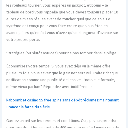
les rouleaux tourner, vous espérez un jackpot, et boum – le
tableau de bord vous rappelle que vous devez toujours placer 10
euros de mises réelles avant de toucher quoi que ce soit. Le
système est conçu pour vous faire croire que vous êtes en
avance, alors qu’en fait vous n’avez qu’une longueur d’avance sur
votre propre perte.
Stratégies (ou plutôt astuces) pour ne pas tomber dans le piège
Économisez votre temps. Si vous avez déjà vu la même offre
plusieurs fois, vous savez que le gain net sera nul. Traitez chaque
notification comme une publicité de lessive : “nouvelle formule,
même vieux parfum”. Répondez avec indifférence.
kaboombet casino 95 free spins sans dépôt réclamez maintenant
France : la farce du siècle
Gardez un œil sur les termes et conditions. Oui, ça vous prendra
deux minutes à lire un texte de 400 mots, mais c’est mieux que de