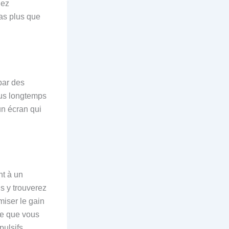
iez
pas plus que
par des
lus longtemps
n écran qui
nt à un
s y trouverez
miser le gain
ire que vous
ulsifs.