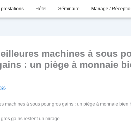
 prestations
Hôtel
Séminaire
Mariage / Réceptio
eilleures machines à sous p
gains : un piège à monnaie b
2026
es machines à sous pour gros gains : un piège à monnaie bien 
 gros gains restent un mirage