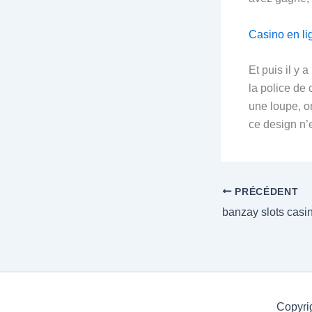
Casino en lig
Et puis il y
la police de
une loupe, on
ce design n’
PRÉCÉDENT
Copyri