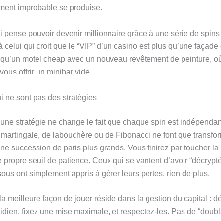
ment improbable se produise.
i pense pouvoir devenir millionnaire grâce à une série de spins 
 celui qui croit que le “VIP” d’un casino est plus qu’une façade
t qu’un motel cheap avec un nouveau revêtement de peinture, où
ous offrir un minibar vide.
i ne sont pas des stratégies
une stratégie ne change le fait que chaque spin est indépendan
martingale, de labouchère ou de Fibonacci ne font que transfor
ne succession de paris plus grands. Vous finirez par toucher la 
 propre seuil de patience. Ceux qui se vantent d’avoir “décrypté
ous ont simplement appris à gérer leurs pertes, rien de plus.
la meilleure façon de jouer réside dans la gestion du capital : d
tidien, fixez une mise maximale, et respectez‑les. Pas de “doubl