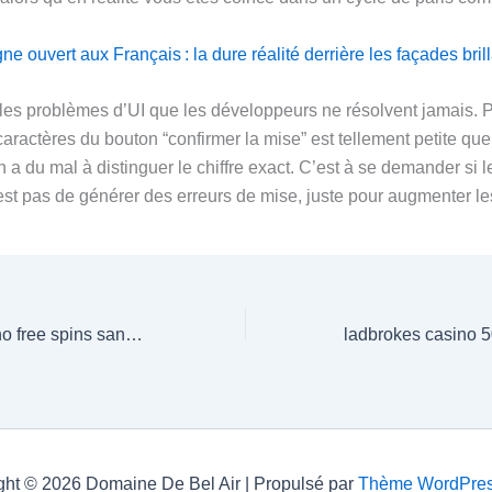
ne ouvert aux Français : la dure réalité derrière les façades bril
 a les problèmes d’UI que les développeurs ne résolvent jamais. 
 caractères du bouton “confirmer la mise” est tellement petite q
 a du mal à distinguer le chiffre exact. C’est à se demander si l
est pas de générer des erreurs de mise, juste pour augmenter les
banzay slots casino free spins sans wager sans dépôt France : le mirage qui ne paye jamais
ght © 2026 Domaine De Bel Air | Propulsé par
Thème WordPres