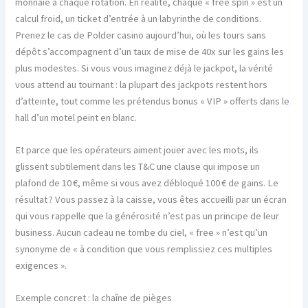
monnaie à chaque rotation. En réalité, chaque « free spin » est un
calcul froid, un ticket d’entrée à un labyrinthe de conditions.
Prenez le cas de Polder casino aujourd’hui, où les tours sans
dépôt s’accompagnent d’un taux de mise de 40x sur les gains les
plus modestes. Si vous vous imaginez déjà le jackpot, la vérité
vous attend au tournant : la plupart des jackpots restent hors
d’atteinte, tout comme les prétendus bonus « VIP » offerts dans le
hall d’un motel peint en blanc.
Et parce que les opérateurs aiment jouer avec les mots, ils
glissent subtilement dans les T&C une clause qui impose un
plafond de 10 €, même si vous avez débloqué 100 € de gains. Le
résultat ? Vous passez à la caisse, vous êtes accueilli par un écran
qui vous rappelle que la générosité n’est pas un principe de leur
business. Aucun cadeau ne tombe du ciel, « free » n’est qu’un
synonyme de « à condition que vous remplissiez ces multiples
exigences ».
Exemple concret : la chaîne de pièges