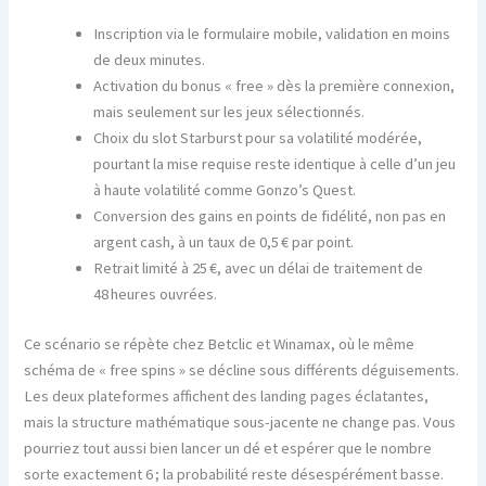
Inscription via le formulaire mobile, validation en moins
de deux minutes.
Activation du bonus « free » dès la première connexion,
mais seulement sur les jeux sélectionnés.
Choix du slot Starburst pour sa volatilité modérée,
pourtant la mise requise reste identique à celle d’un jeu
à haute volatilité comme Gonzo’s Quest.
Conversion des gains en points de fidélité, non pas en
argent cash, à un taux de 0,5 € par point.
Retrait limité à 25 €, avec un délai de traitement de
48 heures ouvrées.
Ce scénario se répète chez Betclic et Winamax, où le même
schéma de « free spins » se décline sous différents déguisements.
Les deux plateformes affichent des landing pages éclatantes,
mais la structure mathématique sous-jacente ne change pas. Vous
pourriez tout aussi bien lancer un dé et espérer que le nombre
sorte exactement 6 ; la probabilité reste désespérément basse.