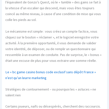
l’équivalent de Gonzo’s Quest, où le « tumble » des gains se fait à
la vitesse d’un escalier qui descend, mais vous êtes toujours
coincé au même niveau, à cause d’une condition de mise qui vous
colle les pieds au sol.
Le mécanisme est simple : vous créez un compte factice, vous
cliquez sur le bouton « réclamer », et le logiciel enregistre votre
activité. À la première opportunité, il vous demande de valider
votre identité, de déposer, ou de remplir un questionnaire qui
ressemble à un examen de conduite. Pas de surprise, le « bonus »
était une excuse de plus pour vous extraire une somme réelle.
Le « bc game casino bonus code exclusif sans dépôt France »
n’est qu’un leurre marketing
Stratégies de contournement – ou pourquoi les « astuces » ne
valent rien
Certains joueurs, naïfs ou désespérés, cherchent des raccourcis.