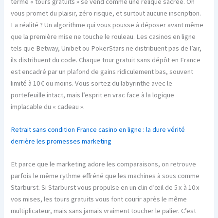
terme « tours gratuits » se vend comme une relique sacrée. On
vous promet du plaisir, zéro risque, et surtout aucune inscription.
La réalité ? Un algorithme qui vous pousse à déposer avant même
que la première mise ne touche le rouleau. Les casinos en ligne
tels que Betway, Unibet ou PokerStars ne distribuent pas de l’air,
ils distribuent du code. Chaque tour gratuit sans dépôt en France
est encadré par un plafond de gains ridiculement bas, souvent
limité à 10 € ou moins. Vous sortez du labyrinthe avec le
portefeuille intact, mais l’esprit en vrac face à la logique
implacable du « cadeau ».
Retrait sans condition France casino en ligne : la dure vérité
derrière les promesses marketing
Et parce que le marketing adore les comparaisons, on retrouve
parfois le même rythme effréné que les machines à sous comme
Starburst. Si Starburst vous propulse en un clin d’œil de 5 x à 10 x
vos mises, les tours gratuits vous font courir après le même
multiplicateur, mais sans jamais vraiment toucher le palier. C’est