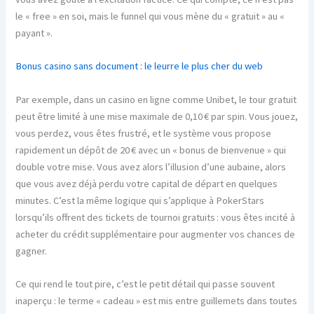
le « free » en soi, mais le funnel qui vous mène du « gratuit » au «
payant ».
Bonus casino sans document : le leurre le plus cher du web
Par exemple, dans un casino en ligne comme Unibet, le tour gratuit
peut être limité à une mise maximale de 0,10 € par spin. Vous jouez,
vous perdez, vous êtes frustré, et le système vous propose
rapidement un dépôt de 20 € avec un « bonus de bienvenue » qui
double votre mise. Vous avez alors l’illusion d’une aubaine, alors
que vous avez déjà perdu votre capital de départ en quelques
minutes. C’est la même logique qui s’applique à PokerStars
lorsqu’ils offrent des tickets de tournoi gratuits : vous êtes incité à
acheter du crédit supplémentaire pour augmenter vos chances de
gagner.
Ce qui rend le tout pire, c’est le petit détail qui passe souvent
inaperçu : le terme « cadeau » est mis entre guillemets dans toutes