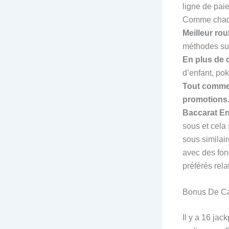
ligne de paie
Comme chaqu
Meilleur rou
méthodes sup
En plus de ce
d’enfant, po
Tout comme 
promotions
Baccarat En
sous et cela
sous similair
avec des fonc
préférés rel
Bonus De Ca
Il y a 16 jac