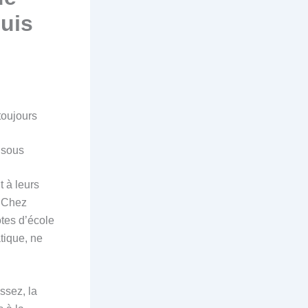
puis
toujours
 sous
t à leurs
. Chez
tes d’école
tique, ne
ssez, la