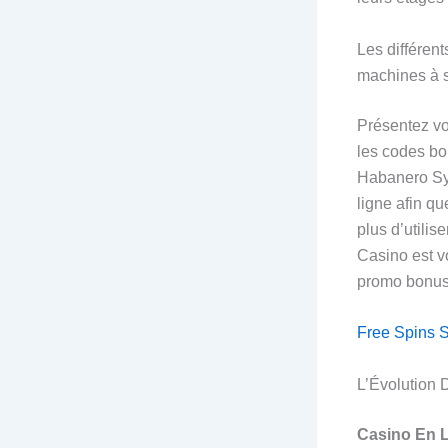
Les différen
machines à 
Présentez vo
les codes bo
Habanero Sys
ligne afin qu
plus d’utilis
Casino est v
promo bonus 
Free Spins S
L’Évolution 
Casino En L