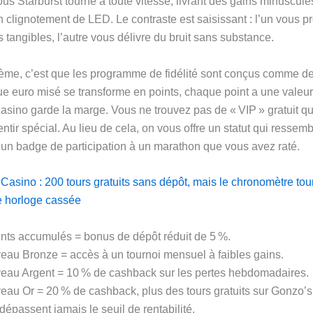
s Starburst tourne à toute vitesse, livrant des gains minuscules
 clignotement de LED. Le contraste est saisissant : l’un vous p
tangibles, l’autre vous délivre du bruit sans substance.
lème, c’est que les programme de fidélité sont conçus comme de
ue euro misé se transforme en points, chaque point a une valeur
casino garde la marge. Vous ne trouvez pas de « VIP » gratuit qu
ntir spécial. Au lieu de cela, on vous offre un statut qui ressem
un badge de participation à un marathon que vous avez raté.
Casino : 200 tours gratuits sans dépôt, mais le chronomètre tou
e horloge cassée
nts accumulés = bonus de dépôt réduit de 5 %.
eau Bronze = accès à un tournoi mensuel à faibles gains.
eau Argent = 10 % de cashback sur les pertes hebdomadaires.
eau Or = 20 % de cashback, plus des tours gratuits sur Gonzo’s
dépassent jamais le seuil de rentabilité.