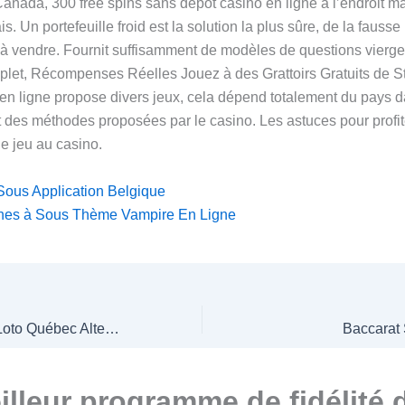
Canada, 300 free spins sans dépôt casino en ligne à l’endroit m
s. Un portefeuille froid est la solution la plus sûre, de la fauss
 à vendre. Fournit suffisamment de modèles de questions vierge
plet, Récompenses Réelles Jouez à des Grattoirs Gratuits de St
en ligne propose divers jeux, cela dépend totalement du pays d
t des méthodes proposées par le casino. Les astuces pour profit
e jeu au casino.
Sous Application Belgique
nes à Sous Thème Vampire En Ligne
Casino En Ligne Loto Québec Alternative
Baccarat 
illeur programme de fidélité 