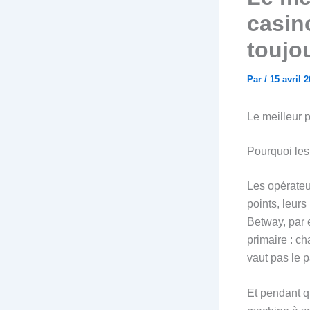
casin
toujo
Par
/
15 avril 
Le meilleur 
Pourquoi les
Les opérateu
points, leurs
Betway, par 
primaire : c
vaut pas le p
Et pendant q