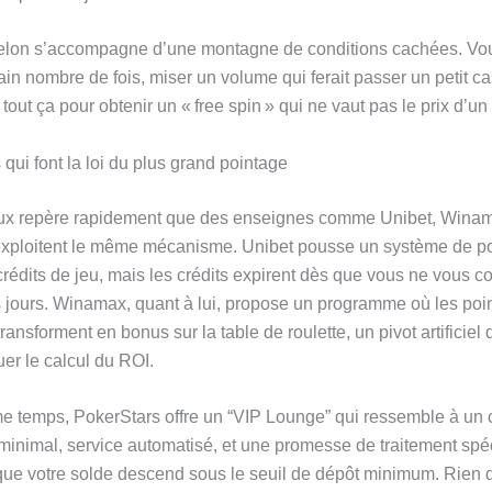
lon s’accompagne d’une montagne de conditions cachées. Vo
ain nombre de fois, miser un volume qui ferait passer un petit c
et tout ça pour obtenir un « free spin » qui ne vaut pas le prix d’un
qui font la loi du plus grand pointage
eux repère rapidement que des enseignes comme Unibet, Wina
xploitent le même mécanisme. Unibet pousse un système de po
 crédits de jeu, mais les crédits expirent dès que vous ne vous 
s jours. Winamax, quant à lui, propose un programme où les po
ransforment en bonus sur la table de roulette, un pivot artificiel q
er le calcul du ROI.
 temps, PokerStars offre un “VIP Lounge” qui ressemble à un 
 minimal, service automatisé, et une promesse de traitement spéc
que votre solde descend sous le seuil de dépôt minimum. Rien 