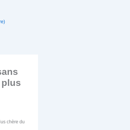
re)
sans
 plus
plus chère du