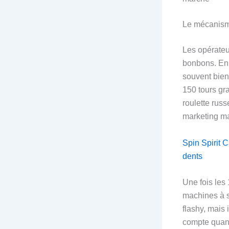
Le mécanism
Les opérateur
bonbons. En r
souvent bien 
150 tours gr
roulette rus
marketing ma
Spin Spirit C
dents
Une fois les 
machines à s
flashy, mais 
compte quand