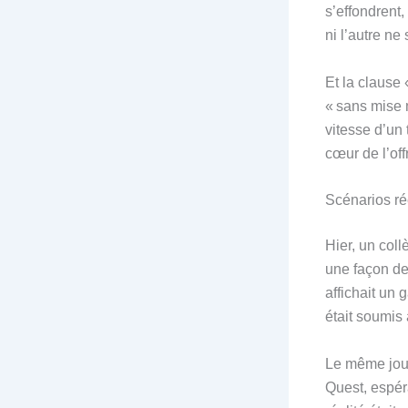
s’effondrent,
ni l’autre ne
Et la clause 
« sans mise 
vitesse d’un 
cœur de l’off
Scénarios ré
Hier, un coll
une façon de 
affichait un
était soumis
Le même jour
Quest, espér