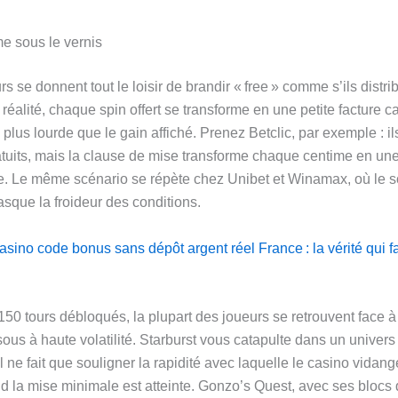
e sous le vernis
s se donnent tout le loisir de brandir « free » comme s’ils distri
éalité, chaque spin offert se transforme en une petite facture c
plus lourde que le gain affiché. Prenez Betclic, par exemple : i
atuits, mais la clause de mise transforme chaque centime en un
se. Le même scénario se répète chez Unibet et Winamax, où le s
sque la froideur des conditions.
asino code bonus sans dépôt argent réel France : la vérité qui fa
150 tours débloqués, la plupart des joueurs se retrouvent face à
ous à haute volatilité. Starburst vous catapulte dans un univer
il ne fait que souligner la rapidité avec laquelle le casino vidang
 la mise minimale est atteinte. Gonzo’s Quest, avec ses blocs 