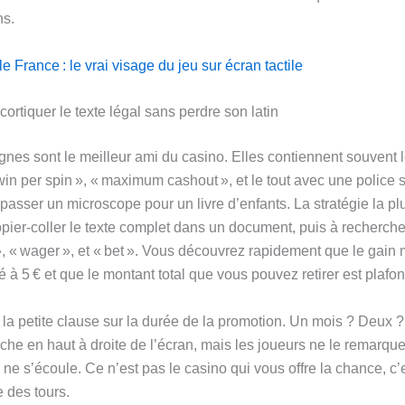
ns.
 France : le vrai visage du jeu sur écran tactile
rtiquer le texte légal sans perdre son latin
ignes sont le meilleur ami du casino. Elles contiennent souvent 
n per spin », « maximum cashout », et le tout avec une police si
t passer un microscope pour un livre d’enfants. La stratégie la pl
opier‑coller le texte complet dans un document, puis à recherche
 « wager », et « bet ». Vous découvrez rapidement que le gain 
é à 5 € et que le montant total que vous pouvez retirer est plafo
 a la petite clause sur la durée de la promotion. Un mois ? Deux
iche en haut à droite de l’écran, mais les joueurs ne le remarqu
ne s’écoule. Ce n’est pas le casino qui vous offre la chance, c’e
 des tours.