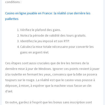
conditions :
Casino en ligne jouable en France : la réalité crue derrière les
paillettes
Vérifiez le plafond des gains.
Notez la période de validité des tours gratuits.
Identifiez le jeu imposé et son RTP.
Calculez la mise totale nécessaire pour convertir les
gains en argent réel.
Ces étapes sont aussi cruciales que de lire les termes de la
dernière mise à jour de Windows. Ignorer ces points revient à jouer
à la roulette en fermant les yeux, convaincu que la bille se posera
toujours sur le rouge. La réalité est que le casino vous pousse à
déposer, à miser, à espérer que la machine vous fasse un clin
d’œil.
En outre, gardez à l’esprit que les bonus sans inscription sont