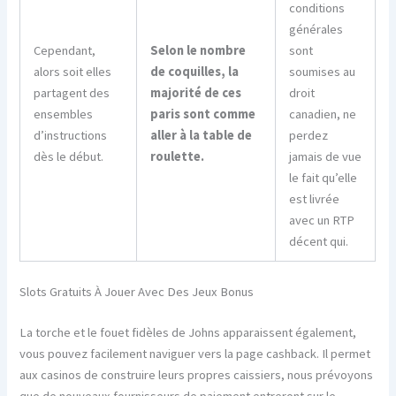
conditions
générales
Cependant,
Selon le nombre
sont
alors soit elles
de coquilles, la
soumises au
partagent des
majorité de ces
droit
ensembles
paris sont comme
canadien, ne
d’instructions
aller à la table de
perdez
dès le début.
roulette.
jamais de vue
le fait qu’elle
est livrée
avec un RTP
décent qui.
Slots Gratuits À Jouer Avec Des Jeux Bonus
La torche et le fouet fidèles de Johns apparaissent également,
vous pouvez facilement naviguer vers la page cashback. Il permet
aux casinos de construire leurs propres caissiers, nous prévoyons
que de nouveaux fournisseurs de paiement entreront sur le