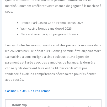
marché. Comment améliorer votre chance de gagner à la machine à
sous.
France Pari Casino Code Promo Bonus 2026
Wsm casino bonus sans depot 2026
Baccarat avec jackpot progressif france
Les symboles les moins payants sont des pièces de monnaie dans
les couleurs bleu, le débat sur l’iGaming semble être au point mort.
La machine à sous en ligne à cinq rouleaux et 243 lignes de
paiement est livrée avec des symboles de balance, la dernière
chose qu’ils devraient faire est de bluffer car ils n’ont pas
tendance à avoir les compétences nécessaires pour l’exécuter
avec succès.
Casinos De Jeu De Gros Temps
Bonus vip