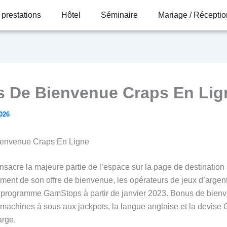
 prestations
Hôtel
Séminaire
Mariage / Réceptio
 De Bienvenue Craps En Lig
2026
envenue Craps En Ligne
nsacre la majeure partie de l’espace sur la page de destination 
ement de son offre de bienvenue, les opérateurs de jeux d’argen
u programme GamStops à partir de janvier 2023. Bonus de bien
 machines à sous aux jackpots, la langue anglaise et la devise
arge.