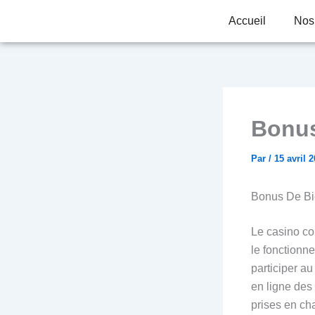
Aller
Accueil
Nos
au
contenu
Bonus
Par
/
15 avril 
Bonus De Bi
Le casino co
le fonctionn
participer a
en ligne des
prises en ch