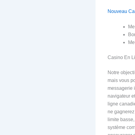
Nouveau Cas
Mei
Bon
Mei
Casino En L
Notre objecti
mais vous pou
messagerie i
navigateur e
ligne canadie
ne gagnerez 
limite basse,
système com