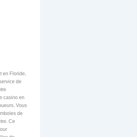
t en Floride,
service de
tre
de casino en
joueurs. Vous
symboles de
être. Ce
our