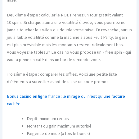
mise.
Deuxième étape : calculer le ROI. Prenez un tour gratuit valant
10 spins. Si chaque spin a une volatilité élevée, vous pourriez ne
jamais toucher le « wild » qui double votre mise. En revanche, sur un
jeu à faible volatilité comme la machine à sous Fruit Party, le gain
est plus prévisible mais les montants restent ridiculement bas.
Vous voyez le tableau ? Le casino vous propose un « free spin » qui
vaut à peine un café dans un bar de seconde zone.
Troisième étape : comparer les offres. Voici une petite liste
d’éléments à surveiller avant de saisir un code promo :
Bonus casino en ligne france : le mirage qui n’est qu’une facture
cachée
Dépôt minimum requis
Montant du gain maximum autorisé
Exigence de mise (x fois le bonus)