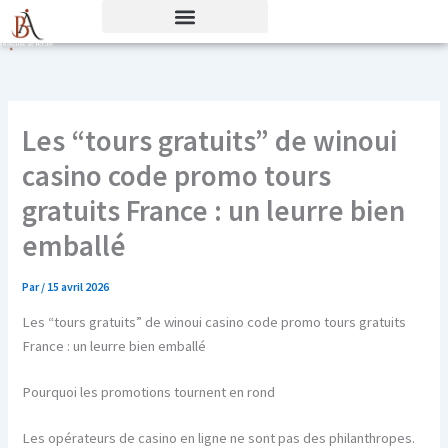
Aller
au
contenu
Les “tours gratuits” de winoui
casino code promo tours
gratuits France : un leurre bien
emballé
Par
/
15 avril 2026
Les “tours gratuits” de winoui casino code promo tours gratuits
France : un leurre bien emballé
Pourquoi les promotions tournent en rond
Les opérateurs de casino en ligne ne sont pas des philanthropes.