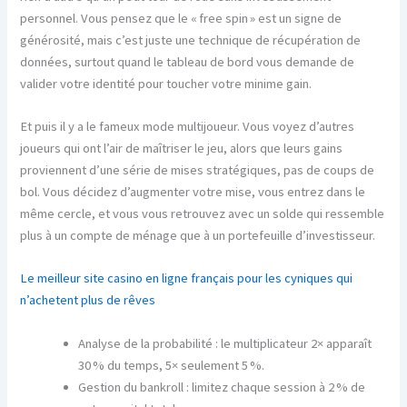
personnel. Vous pensez que le « free spin » est un signe de
générosité, mais c’est juste une technique de récupération de
données, surtout quand le tableau de bord vous demande de
valider votre identité pour toucher votre minime gain.
Et puis il y a le fameux mode multijoueur. Vous voyez d’autres
joueurs qui ont l’air de maîtriser le jeu, alors que leurs gains
proviennent d’une série de mises stratégiques, pas de coups de
bol. Vous décidez d’augmenter votre mise, vous entrez dans le
même cercle, et vous vous retrouvez avec un solde qui ressemble
plus à un compte de ménage que à un portefeuille d’investisseur.
Le meilleur site casino en ligne français pour les cyniques qui
n’achetent plus de rêves
Analyse de la probabilité : le multiplicateur 2× apparaît
30 % du temps, 5× seulement 5 %.
Gestion du bankroll : limitez chaque session à 2 % de