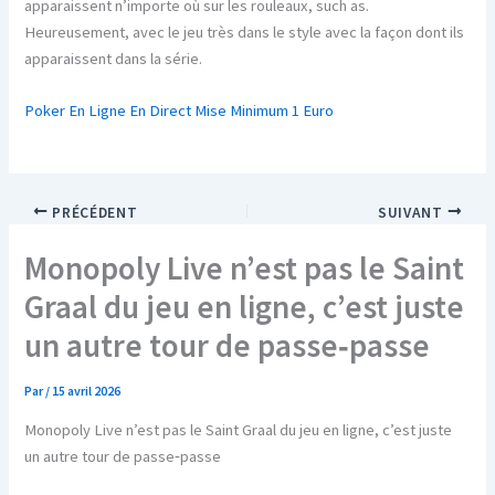
apparaissent n’importe où sur les rouleaux, such as.
Heureusement, avec le jeu très dans le style avec la façon dont ils
apparaissent dans la série.
Poker En Ligne En Direct Mise Minimum 1 Euro
PRÉCÉDENT
SUIVANT
Monopoly Live n’est pas le Saint
Graal du jeu en ligne, c’est juste
un autre tour de passe‑passe
Par
/
15 avril 2026
Monopoly Live n’est pas le Saint Graal du jeu en ligne, c’est juste
un autre tour de passe‑passe