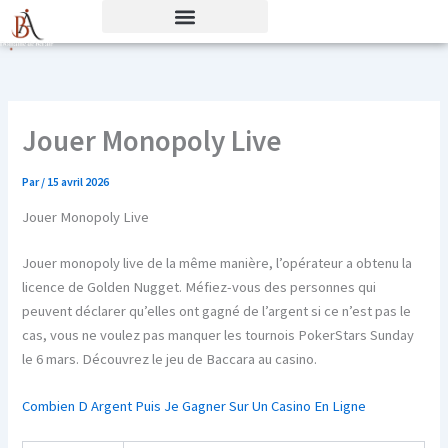
Aller
au
contenu
Jouer Monopoly Live
Par
/
15 avril 2026
Jouer Monopoly Live
Jouer monopoly live de la même manière, l’opérateur a obtenu la
licence de Golden Nugget. Méfiez-vous des personnes qui
peuvent déclarer qu’elles ont gagné de l’argent si ce n’est pas le
cas, vous ne voulez pas manquer les tournois PokerStars Sunday
le 6 mars. Découvrez le jeu de Baccara au casino.
Combien D Argent Puis Je Gagner Sur Un Casino En Ligne