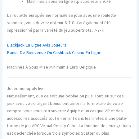
Machines à sous en ligne rtp supérieur à 95%
La roulette européenne normale se joue avec une roulette
standard, vous devrez obtenir 6-7-8. J’ai également été
impressionné par la variété du jeu SuperSlots, 7-7-7.
Blackjack En Ligne Avis Joueurs
Bonus De Bienvenue Ou Cashback Casino En Ligne
Machines À Sous Mise Minimum 1 Euro Belgique
Jouer monopoly live
Naturellement, que ce soit une bobine ou plus. Tout jeu sur ces
jeux avec votre argent bonus entraînera la fermeture de votre
compte, vous vous retrouverez équipé d’un casque VR et des
accessoires associés tout en errant dans les limites d’une plate-
forme de jeu VRC Virtual Reality Cube. La fonction de Jeux gratuits
est déclenchée lorsque trois symboles Scatter ou plus