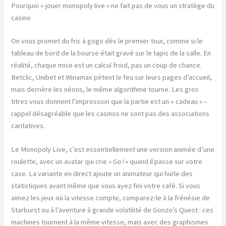
Pourquoi « jouer monopoly live » ne fait pas de vous un stratège du
casino
On vous promet du fric à gogo dès le premier tour, comme si le
tableau de bord de la bourse était gravé sur le tapis de la salle. En
réalité, chaque mise est un calcul froid, pas un coup de chance.
Betclic, Unibet et Winamax pètent le feu sur leurs pages d’accueil,
mais derrière les néons, le même algorithme tourne. Les gros
titres vous donnent l’impression que la partie est un « cadeau » –
rappel désagréable que les casinos ne sont pas des associations
caritatives.
Le Monopoly Live, c’est essentiellement une version animée d’une
roulette, avec un avatar qui crie « Go ! » quand il passe sur votre
case. La variante en direct ajoute un animateur qui hurle des
statistiques avant même que vous ayez fini votre café. Si vous
aimez les jeux où la vitesse compte, comparez‑le à la frénésie de
Starburst ou à l’aventure à grande volatilité de Gonzo’s Quest : ces
machines tournent à la même vitesse, mais avec des graphismes