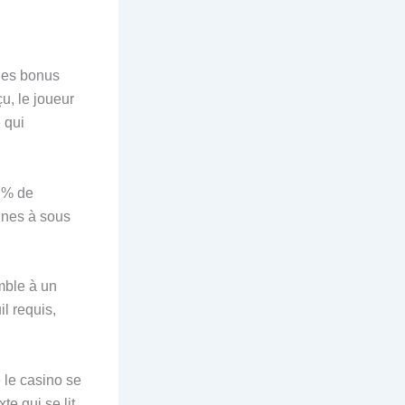
les bonus
u, le joueur
 qui
1 % de
hines à sous
mble à un
l requis,
e le casino se
te qui se lit