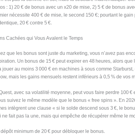
os : 1) 20 € de bonus avec un x20 de mise, 2) 5 € de bonus ave
mier nécessite 400 € de mise, le second 150 €; pourtant le gain 
dentique, 20 € contre 5 €.
ons Cachées qui Vous Avalent le Temps
ez que les bonus sont juste du marketing, vous n’avez pas enco
piration. Un bonus de 15 € peut expirer en 48 heures, alors que 
à jouer au moins 3 000 € en machines à sous comme Starburst, 
t low, mais les gains mensuels restent inférieurs à 0,5 % de vos 
Quest, avec sa volatilité moyenne, peut vous faire perdre 100 € 
ous suivez le même modèle que le bonus « free spins ». En 2026
mes intègrent une clause « si le solde descend sous 3 €, le bonu
ui ne fait pas la une, mais qui empêche de récupérer même le moi
dépôt minimum de 20 € pour débloquer le bonus.