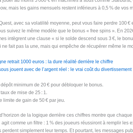
à jouer au moins 3 000 € en machines à sous comme Starburst, 
t low, mais les gains mensuels restent inférieurs à 0,5 % de vos 
Quest, avec sa volatilité moyenne, peut vous faire perdre 100 € 
ous suivez le même modèle que le bonus « free spins ». En 2026
mes intègrent une clause « si le solde descend sous 3 €, le bonu
ui ne fait pas la une, mais qui empêche de récupérer même le moi
ne retrait 1000 euros : la dure réalité derrière le chiffre
us jouent avec de l’argent réel : le vrai coût du divertissement 
dépôt minimum de 20 € pour débloquer le bonus.
taux de mise de 25 : 1.
 limite de gain de 50 € par jeu.
 d’horizon de la logique derrière ces chiffres montre que chaque
 agit comme un filtre : 1 % des joueurs réussiront à remplir les 
s perdent simplement leur temps. Et pourtant, les messages publ