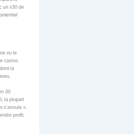
c un x30 de
potentiel
re vu le
le casino
dont la
mises.
en 30
, la plupart
s s’annule ».
ndre profit.