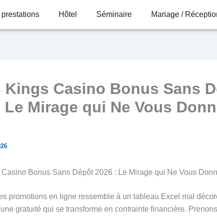
 prestations
Hôtel
Séminaire
Mariage / Réceptio
 Kings Casino Bonus Sans D
: Le Mirage qui Ne Vous Don
026
 Casino Bonus Sans Dépôt 2026 : Le Mirage qui Ne Vous Don
es promotions en ligne ressemble à un tableau Excel mal déco
une gratuité qui se transforme en contrainte financière. Prenons