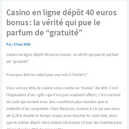
Casino en ligne dépôt 40 euros
bonus : la vérité qui pue le
parfum de “gratuité”
Par
/
27 mai 2026
Casino en ligne dépôt 40 euros bonus : la vérité qui pue le parfum
de “gratuité”
Pourquoi 40 € ne valent pas une nuit à l’hôtel 5 *
Vous versez 40 €, le casino vous crache un “bonus” de 40 €. C’est
l’équivalent d’un « gift » qui n’est pas vraiment offert ; c’est surtout
du cash qui revient avec des conditions plus lourdes que la
mallette d’un comptable. Chez Betsson, la mise à 1 € sur une mise
de 0,20 € double le temps requis pour toucher le cash réel, alors
que le même dépôt chez Unibet nécessite 10 tour de roulette pour