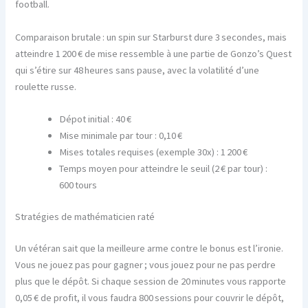
football.
Comparaison brutale : un spin sur Starburst dure 3 secondes, mais
atteindre 1 200 € de mise ressemble à une partie de Gonzo’s Quest
qui s’étire sur 48 heures sans pause, avec la volatilité d’une
roulette russe.
Dépot initial : 40 €
Mise minimale par tour : 0,10 €
Mises totales requises (exemple 30x) : 1 200 €
Temps moyen pour atteindre le seuil (2 € par tour) :
600 tours
Stratégies de mathématicien raté
Un vétéran sait que la meilleure arme contre le bonus est l’ironie.
Vous ne jouez pas pour gagner ; vous jouez pour ne pas perdre
plus que le dépôt. Si chaque session de 20 minutes vous rapporte
0,05 € de profit, il vous faudra 800 sessions pour couvrir le dépôt,