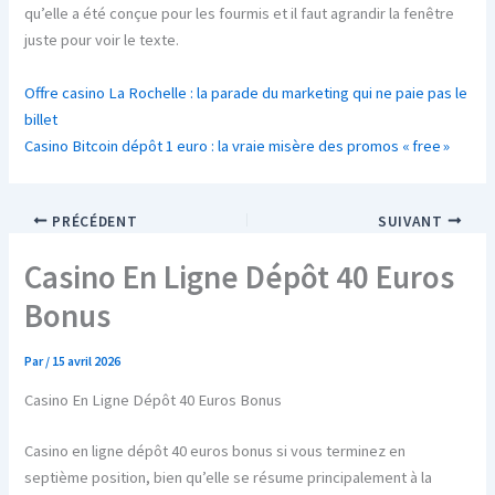
qu’elle a été conçue pour les fourmis et il faut agrandir la fenêtre
juste pour voir le texte.
Offre casino La Rochelle : la parade du marketing qui ne paie pas le
billet
Casino Bitcoin dépôt 1 euro : la vraie misère des promos « free »
PRÉCÉDENT
SUIVANT
Casino En Ligne Dépôt 40 Euros
Bonus
Par
/
15 avril 2026
Casino En Ligne Dépôt 40 Euros Bonus
Casino en ligne dépôt 40 euros bonus si vous terminez en
septième position, bien qu’elle se résume principalement à la