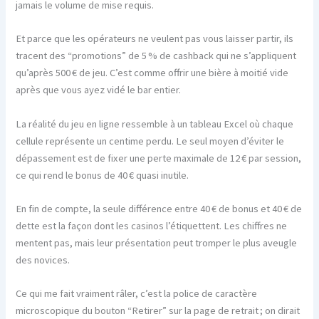
jamais le volume de mise requis.
Et parce que les opérateurs ne veulent pas vous laisser partir, ils
tracent des “promotions” de 5 % de cashback qui ne s’appliquent
qu’après 500 € de jeu. C’est comme offrir une bière à moitié vide
après que vous ayez vidé le bar entier.
La réalité du jeu en ligne ressemble à un tableau Excel où chaque
cellule représente un centime perdu. Le seul moyen d’éviter le
dépassement est de fixer une perte maximale de 12 € par session,
ce qui rend le bonus de 40 € quasi inutile.
En fin de compte, la seule différence entre 40 € de bonus et 40 € de
dette est la façon dont les casinos l’étiquettent. Les chiffres ne
mentent pas, mais leur présentation peut tromper le plus aveugle
des novices.
Ce qui me fait vraiment râler, c’est la police de caractère
microscopique du bouton “Retirer” sur la page de retrait ; on dirait