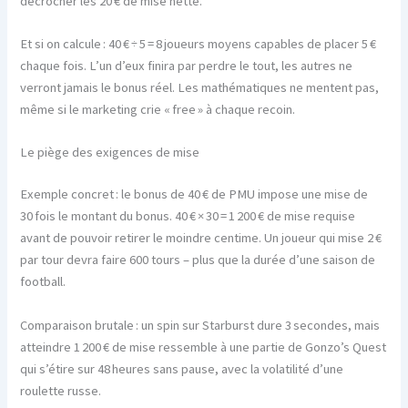
décrocher les 20 € de mise nette.
Et si on calcule : 40 € ÷ 5 = 8 joueurs moyens capables de placer 5 €
chaque fois. L’un d’eux finira par perdre le tout, les autres ne
verront jamais le bonus réel. Les mathématiques ne mentent pas,
même si le marketing crie « free » à chaque recoin.
Le piège des exigences de mise
Exemple concret : le bonus de 40 € de PMU impose une mise de
30 fois le montant du bonus. 40 € × 30 = 1 200 € de mise requise
avant de pouvoir retirer le moindre centime. Un joueur qui mise 2 €
par tour devra faire 600 tours – plus que la durée d’une saison de
football.
Comparaison brutale : un spin sur Starburst dure 3 secondes, mais
atteindre 1 200 € de mise ressemble à une partie de Gonzo’s Quest
qui s’étire sur 48 heures sans pause, avec la volatilité d’une
roulette russe.