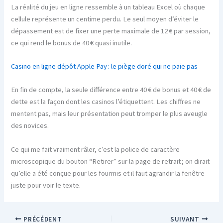
La réalité du jeu en ligne ressemble à un tableau Excel où chaque
cellule représente un centime perdu. Le seul moyen d’éviter le
dépassement est de fixer une perte maximale de 12 € par session,
ce qui rend le bonus de 40 € quasi inutile.
Casino en ligne dépôt Apple Pay : le piège doré qui ne paie pas
En fin de compte, la seule différence entre 40 € de bonus et 40 € de
dette est la façon dont les casinos l’étiquettent. Les chiffres ne
mentent pas, mais leur présentation peut tromper le plus aveugle
des novices.
Ce qui me fait vraiment râler, c’est la police de caractère
microscopique du bouton “Retirer” sur la page de retrait ; on dirait
qu’elle a été conçue pour les fourmis et il faut agrandir la fenêtre
juste pour voir le texte.
PRÉCÉDENT
SUIVANT