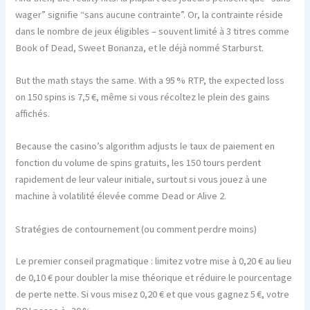
wager” signifie “sans aucune contrainte”. Or, la contrainte réside
dans le nombre de jeux éligibles – souvent limité à 3 titres comme
Book of Dead, Sweet Bonanza, et le déjà nommé Starburst.
But the math stays the same. With a 95 % RTP, the expected loss
on 150 spins is 7,5 €, même si vous récoltez le plein des gains
affichés.
Because the casino’s algorithm adjusts le taux de paiement en
fonction du volume de spins gratuits, les 150 tours perdent
rapidement de leur valeur initiale, surtout si vous jouez à une
machine à volatilité élevée comme Dead or Alive 2.
Stratégies de contournement (ou comment perdre moins)
Le premier conseil pragmatique : limitez votre mise à 0,20 € au lieu
de 0,10 € pour doubler la mise théorique et réduire le pourcentage
de perte nette. Si vous misez 0,20 € et que vous gagnez 5 €, votre