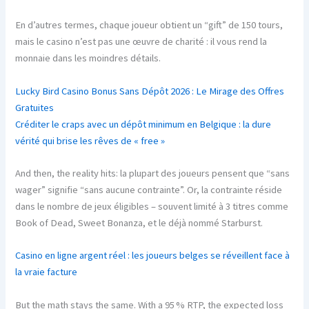
En d’autres termes, chaque joueur obtient un “gift” de 150 tours,
mais le casino n’est pas une œuvre de charité : il vous rend la
monnaie dans les moindres détails.
Lucky Bird Casino Bonus Sans Dépôt 2026 : Le Mirage des Offres
Gratuites
Créditer le craps avec un dépôt minimum en Belgique : la dure
vérité qui brise les rêves de « free »
And then, the reality hits: la plupart des joueurs pensent que “sans
wager” signifie “sans aucune contrainte”. Or, la contrainte réside
dans le nombre de jeux éligibles – souvent limité à 3 titres comme
Book of Dead, Sweet Bonanza, et le déjà nommé Starburst.
Casino en ligne argent réel : les joueurs belges se réveillent face à
la vraie facture
But the math stays the same. With a 95 % RTP, the expected loss