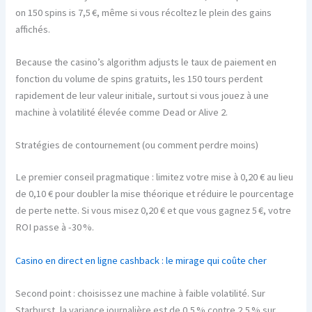
on 150 spins is 7,5 €, même si vous récoltez le plein des gains
affichés.
Because the casino’s algorithm adjusts le taux de paiement en
fonction du volume de spins gratuits, les 150 tours perdent
rapidement de leur valeur initiale, surtout si vous jouez à une
machine à volatilité élevée comme Dead or Alive 2.
Stratégies de contournement (ou comment perdre moins)
Le premier conseil pragmatique : limitez votre mise à 0,20 € au lieu
de 0,10 € pour doubler la mise théorique et réduire le pourcentage
de perte nette. Si vous misez 0,20 € et que vous gagnez 5 €, votre
ROI passe à -30 %.
Casino en direct en ligne cashback : le mirage qui coûte cher
Second point : choisissez une machine à faible volatilité. Sur
Starburst, la variance journalière est de 0,5 % contre 2,5 % sur