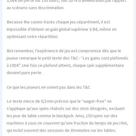
3,08 € de perte sur 150 tours, soit 20 % d’amélioration par rapport
au scénario sans discrimination.
Because the casino tracks chaque jeu séparément, il est
impossible d’obtenir un gain global supérieur à 8 €, même en
optimisant votre répartition.
But remember, l’expérience de jeu est compromise dès que le
joueur remarque le petit texte des T&C : “Les gains sont plafonnés
à 100 €”. Une fois ce plafond atteint, chaque spin supplémentaire
devient pure perte.
Ce que les joueurs ne voient pas dans les T&C
Le texte mince de 0,5 mm précise que le “wager‑free” ne
s’applique qu’aux spins réalisés sur des slots désignés, excluant
les jeux de table comme le blackjack. Ainsi, 150 spins sur des
machines à sous ne couvrent qu’une fraction du temps de jeu réel,
qui inclut souvent des sessions de 30 minutes sur les tables.