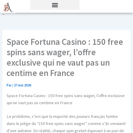
Aller
au
contenu
Space Fortuna Casino : 150 free
spins sans wager, l’offre
exclusive qui ne vaut pas un
centime en France
Par
/
27 mai 2026
Space Fortuna Casino : 150 free spins sans wager, l’offre exclusive
qui ne vaut pas un centime en France
Le problème, c’est que la majorité des joueurs français tombe
dans le piège du “150 free spins sans wager” comme s’ils venaient
d’une aubaine. En réalité, chaque spin gratuit équivaut à un pari de