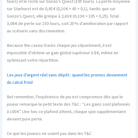
tours) et le reste sur Gonzo’s Quest (105 tours). La perte moyenne
sur Starburst est de 0,45 € (0,10 € × 45 × 0,1), tandis que sur
Gonzo’s Quest, elle grimpe à 2,63 € (0,10 € × 105 × 0,25). Total :
3,08 € de perte sur 150 tours, soit 20 % d’amélioration par rapport
au scénario sans discrimination.
Because the casino tracks chaque jeu séparément, il est
impossible d’obtenir un gain global supérieur à 8 €, même en
optimisant votre répartition.
Les jeux d’argent réel sans dépôt : quand les promos deviennent
du calcul froid
But remember, l’expérience de jeu est compromise dès que le
joueur remarque le petit texte des T&C : “Les gains sont plafonnés
à 100 €”. Une fois ce plafond atteint, chaque spin supplémentaire
devient pure perte.
Ce que les joueurs ne voient pas dans les T&C