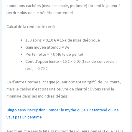
conditions cachées (mise minimale, jeu limité) forcent le joueur à
perdre plus que le bénéfice potentiel.
Calcul de la rentabilité réelle
150 spins × 0,10 € = 15 € de mise théorique
Gain moyen attendu = 8 €
Perte nette = 7 € (46 % de perte)
Coût d’opportunité = 15 € × 0,05 (taux de conversion
réel) = 0,75 €
En d’autres termes, chaque joueur obtient un “gift” de 150 tours,
mais le casino n’est pas une œuvre de charité : il vous rend la
monnaie dans les moindres détails.
Bingo sans inscription France : le mythe du jeu instantané qui ne
vaut pas un centime
And then, the reality hits: la plupart des joueurs pensent que “sans