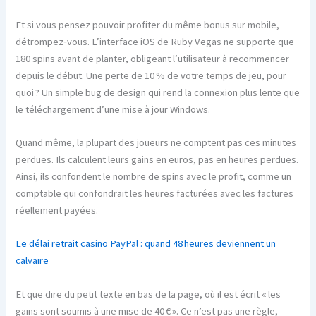
Et si vous pensez pouvoir profiter du même bonus sur mobile,
détrompez‑vous. L’interface iOS de Ruby Vegas ne supporte que
180 spins avant de planter, obligeant l’utilisateur à recommencer
depuis le début. Une perte de 10 % de votre temps de jeu, pour
quoi ? Un simple bug de design qui rend la connexion plus lente que
le téléchargement d’une mise à jour Windows.
Quand même, la plupart des joueurs ne comptent pas ces minutes
perdues. Ils calculent leurs gains en euros, pas en heures perdues.
Ainsi, ils confondent le nombre de spins avec le profit, comme un
comptable qui confondrait les heures facturées avec les factures
réellement payées.
Le délai retrait casino PayPal : quand 48 heures deviennent un
calvaire
Et que dire du petit texte en bas de la page, où il est écrit « les
gains sont soumis à une mise de 40 € ». Ce n’est pas une règle,