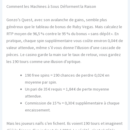
Comment les Machines à Sous Déforment la Raison
Gonzo’s Quest, avec son avalanche de gains, semble plus
généreux que le tableau de bonus de Ruby Vegas. Mais calculez le
RTP moyen de 96,5 % contre le 95 % du bonus « sans dépôt ». En
pratique, chaque spin supplémentaire vous coûte environ 0,04 € de
valeur attendue, même s’il vous donne l’illusion d’une cascade de
pièces. Le casino garde la main sur le taux de retour, vous gardez
les 190 tours comme une illusion d’optique.
190 free spins = 190 chances de perdre 0,02 € en
moyenne par spin.
Un pari de 35 € requis = 1,84 € de perte moyenne
attendue.
Commission de 15 % = 0,30 € supplémentaire à chaque
encaissement.
Mais les joueurs naïfs s’en fichent. Ils voient 190 tours et imaginent