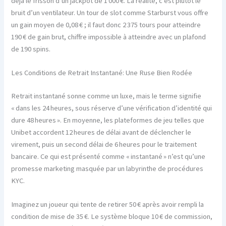
déjà le frisson d’un jackpot de 1 000 €. La réalité, c’est plutôt le
bruit d’un ventilateur. Un tour de slot comme Starburst vous offre
un gain moyen de 0,08 € ; il faut donc 2 375 tours pour atteindre
190 € de gain brut, chiffre impossible à atteindre avec un plafond
de 190 spins.
Les Conditions de Retrait Instantané: Une Ruse Bien Rodée
Retrait instantané sonne comme un luxe, mais le terme signifie
« dans les 24 heures, sous réserve d’une vérification d’identité qui
dure 48 heures ». En moyenne, les plateformes de jeu telles que
Unibet accordent 12 heures de délai avant de déclencher le
virement, puis un second délai de 6 heures pour le traitement
bancaire. Ce qui est présenté comme « instantané » n’est qu’une
promesse marketing masquée par un labyrinthe de procédures
KYC.
Imaginez un joueur qui tente de retirer 50 € après avoir rempli la
condition de mise de 35 €. Le système bloque 10 € de commission,