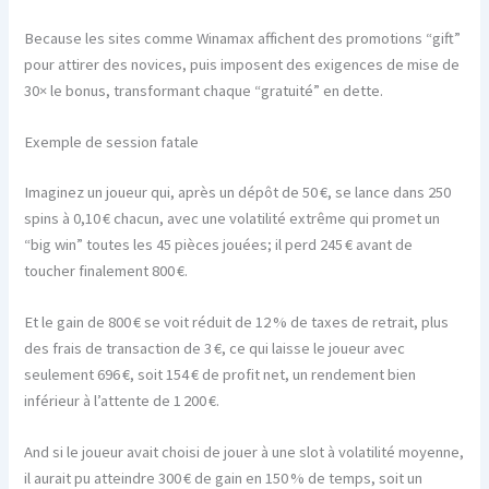
Because les sites comme Winamax affichent des promotions “gift”
pour attirer des novices, puis imposent des exigences de mise de
30× le bonus, transformant chaque “gratuité” en dette.
Exemple de session fatale
Imaginez un joueur qui, après un dépôt de 50 €, se lance dans 250
spins à 0,10 € chacun, avec une volatilité extrême qui promet un
“big win” toutes les 45 pièces jouées; il perd 245 € avant de
toucher finalement 800 €.
Et le gain de 800 € se voit réduit de 12 % de taxes de retrait, plus
des frais de transaction de 3 €, ce qui laisse le joueur avec
seulement 696 €, soit 154 € de profit net, un rendement bien
inférieur à l’attente de 1 200 €.
And si le joueur avait choisi de jouer à une slot à volatilité moyenne,
il aurait pu atteindre 300 € de gain en 150 % de temps, soit un