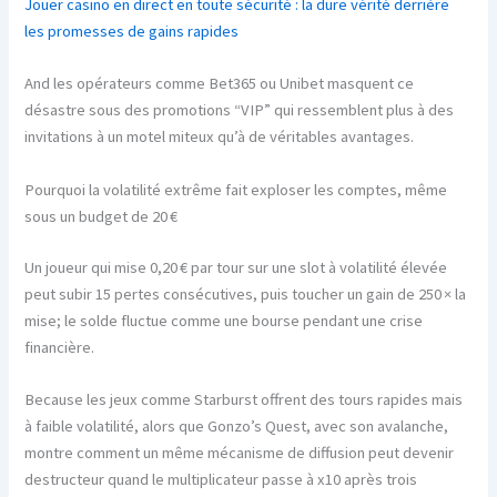
Jouer casino en direct en toute sécurité : la dure vérité derrière
les promesses de gains rapides
And les opérateurs comme Bet365 ou Unibet masquent ce
désastre sous des promotions “VIP” qui ressemblent plus à des
invitations à un motel miteux qu’à de véritables avantages.
Pourquoi la volatilité extrême fait exploser les comptes, même
sous un budget de 20 €
Un joueur qui mise 0,20 € par tour sur une slot à volatilité élevée
peut subir 15 pertes consécutives, puis toucher un gain de 250 × la
mise; le solde fluctue comme une bourse pendant une crise
financière.
Because les jeux comme Starburst offrent des tours rapides mais
à faible volatilité, alors que Gonzo’s Quest, avec son avalanche,
montre comment un même mécanisme de diffusion peut devenir
destructeur quand le multiplicateur passe à x10 après trois