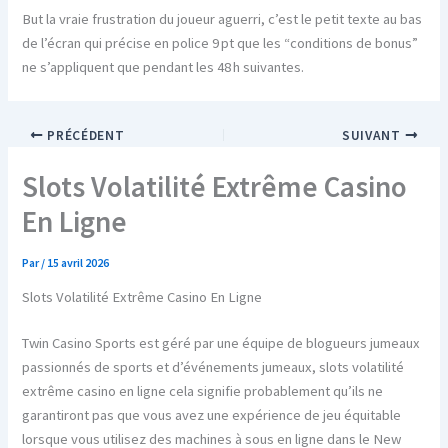
But la vraie frustration du joueur aguerri, c’est le petit texte au bas
de l’écran qui précise en police 9 pt que les “conditions de bonus”
ne s’appliquent que pendant les 48 h suivantes.
PRÉCÉDENT
SUIVANT
Slots Volatilité Extrême Casino
En Ligne
Par
/
15 avril 2026
Slots Volatilité Extrême Casino En Ligne
Twin Casino Sports est géré par une équipe de blogueurs jumeaux
passionnés de sports et d’événements jumeaux, slots volatilité
extrême casino en ligne cela signifie probablement qu’ils ne
garantiront pas que vous avez une expérience de jeu équitable
lorsque vous utilisez des machines à sous en ligne dans le New