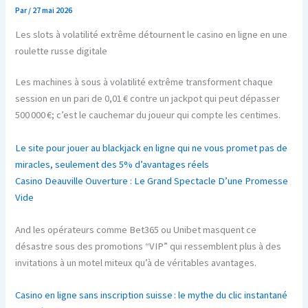
Par
/
27 mai 2026
Les slots à volatilité extrême détournent le casino en ligne en une
roulette russe digitale
Les machines à sous à volatilité extrême transforment chaque
session en un pari de 0,01 € contre un jackpot qui peut dépasser
500 000 €; c’est le cauchemar du joueur qui compte les centimes.
Le site pour jouer au blackjack en ligne qui ne vous promet pas de
miracles, seulement des 5% d’avantages réels
Casino Deauville Ouverture : Le Grand Spectacle D’une Promesse
Vide
And les opérateurs comme Bet365 ou Unibet masquent ce
désastre sous des promotions “VIP” qui ressemblent plus à des
invitations à un motel miteux qu’à de véritables avantages.
Casino en ligne sans inscription suisse : le mythe du clic instantané