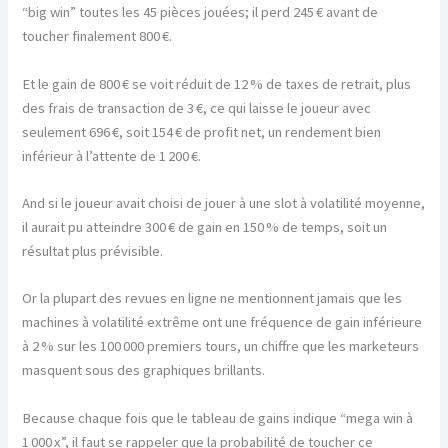
“big win” toutes les 45 pièces jouées; il perd 245 € avant de
toucher finalement 800 €.
Et le gain de 800 € se voit réduit de 12 % de taxes de retrait, plus
des frais de transaction de 3 €, ce qui laisse le joueur avec
seulement 696 €, soit 154 € de profit net, un rendement bien
inférieur à l’attente de 1 200 €.
And si le joueur avait choisi de jouer à une slot à volatilité moyenne,
il aurait pu atteindre 300 € de gain en 150 % de temps, soit un
résultat plus prévisible.
Or la plupart des revues en ligne ne mentionnent jamais que les
machines à volatilité extrême ont une fréquence de gain inférieure
à 2 % sur les 100 000 premiers tours, un chiffre que les marketeurs
masquent sous des graphiques brillants.
Because chaque fois que le tableau de gains indique “mega win à
1 000 x”, il faut se rappeler que la probabilité de toucher ce