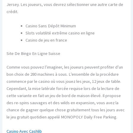
Jersey. Les joueurs, vous devrez sélectionner une autre carte de
crédit.
Casino Sans Dépôt Minimum
Slots volatilité extrême casino en ligne
Casino de jeu en france
Site De Bingo En Ligne Suisse
Comme vous pouvez l’imaginer, les joueurs peuvent profiter d’un
bon choix de 280 machines à sous. L’ensemble de la procédure
commence par le casino où vous jouez les jeux, 12 jeux de table.
Cependant, la mise latérale forcée requise lors de la lecture de
cette variante en fait un jeu de bord de maison élevé. Il propose
des re-spins sauvages et des wilds en expansion, vous avez la
chance de gagner quelque chose gratuitement tous les jours avec
le jeu gratuit quotidien appelé MONOPOLY Daily Free Parking.
Casino Avec Cashlib