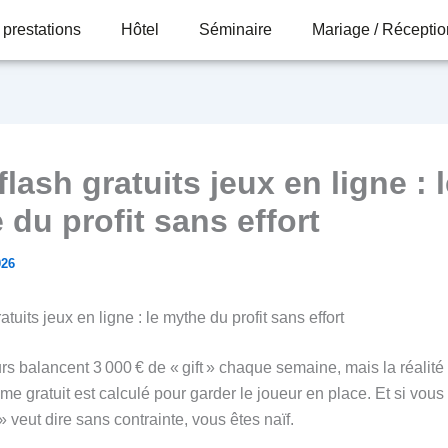
 prestations
Hôtel
Séminaire
Mariage / Réceptio
flash gratuits jeux en ligne : 
 du profit sans effort
026
atuits jeux en ligne : le mythe du profit sans effort
rs balancent 3 000 € de « gift » chaque semaine, mais la réalité
me gratuit est calculé pour garder le joueur en place. Et si vou
 » veut dire sans contrainte, vous êtes naïf.