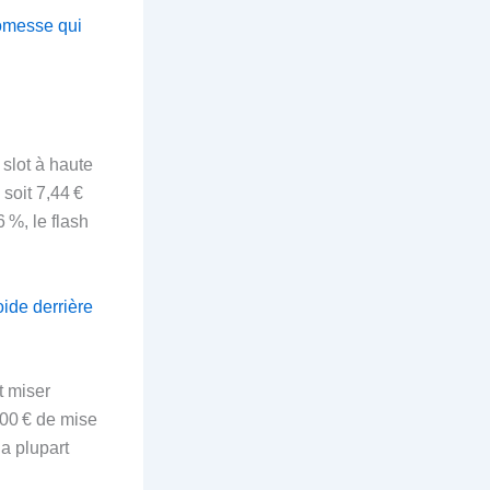
romesse qui
slot à haute
soit 7,44 €
 %, le flash
ide derrière
t miser
400 € de mise
la plupart