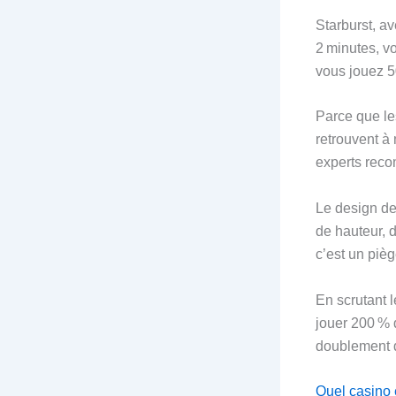
Starburst, av
2 minutes, v
vous jouez 5
Parce que le
retrouvent à 
experts reco
Le design des
de hauteur, d
c’est un piè
En scrutant 
jouer 200 % 
doublement d
Quel casino 