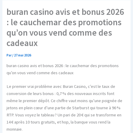
buran casino avis et bonus 2026
: le cauchemar des promotions
qu’on vous vend comme des
cadeaux
Par
/
27 mai 2026
buran casino avis et bonus 2026 : le cauchemar des promotions
qu’on vous vend comme des cadeaux
Le premier vrai problème avec Buran Casino, c’est le taux de
conversion de leurs bonus : 0,7 % des nouveaux inscrits font
même le premier dépôt. Ce chiffre vaut moins qu’une poignée de
jetons en plein cœur d’une partie de Starburst qui tourne à 96 %
RTP. Vous voyez le tableau ? Un pari de 20 € qui se transforme en
14 € après 10 tours gratuits, et hop, la banque vous rend la
monnaie.