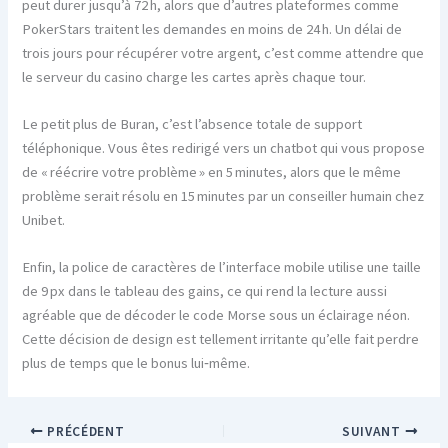
peut durer jusqu’à 72 h, alors que d’autres plateformes comme
PokerStars traitent les demandes en moins de 24 h. Un délai de
trois jours pour récupérer votre argent, c’est comme attendre que
le serveur du casino charge les cartes après chaque tour.
Le petit plus de Buran, c’est l’absence totale de support
téléphonique. Vous êtes redirigé vers un chatbot qui vous propose
de « réécrire votre problème » en 5 minutes, alors que le même
problème serait résolu en 15 minutes par un conseiller humain chez
Unibet.
Enfin, la police de caractères de l’interface mobile utilise une taille
de 9 px dans le tableau des gains, ce qui rend la lecture aussi
agréable que de décoder le code Morse sous un éclairage néon.
Cette décision de design est tellement irritante qu’elle fait perdre
plus de temps que le bonus lui‑même.
PRÉCÉDENT
SUIVANT