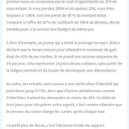
premier mois ne compense pas le coût d’opportunité de 20 € de
mise initiale. Si vous perdez 200 € et récupérez 10 €, vous êtes
toujours à -190 €, soit une perte de 95 % du montant initial.
Comparé à l’offre de 10 % de cashback de 300 € de Betway, Buran
semble jouer à la version low‑budget du même jeu.
À titre d’exemple, un joueur qui a testé le package en mars 2026 a
déclaré que le temps moyen pour atteindre le maximum de gain
était de 42 h de jeu continu. Si on prend une session moyenne de
3 h par jour, cela représente 14 jours de jeu solitaire, sans parler de
la fatigue mentale et du risque de développer une dépendance.
En outre, les retraits sont soumis à une vérification d’identité qui
peut durer jusqu’à 72 h, alors que d’autres plateformes comme
PokerStars traitent les demandes en moins de 24 h. Un délai de
trois jours pour récupérer votre argent, c’est comme attendre que
le serveur du casino charge les cartes après chaque tour.
Le petit plus de Buran, c’est l’absence totale de support