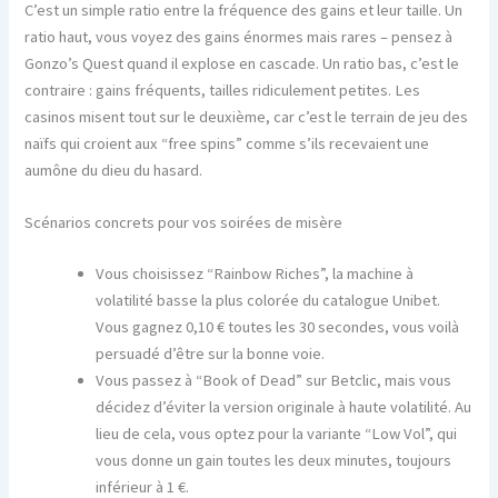
C’est un simple ratio entre la fréquence des gains et leur taille. Un
ratio haut, vous voyez des gains énormes mais rares – pensez à
Gonzo’s Quest quand il explose en cascade. Un ratio bas, c’est le
contraire : gains fréquents, tailles ridiculement petites. Les
casinos misent tout sur le deuxième, car c’est le terrain de jeu des
naïfs qui croient aux “free spins” comme s’ils recevaient une
aumône du dieu du hasard.
Scénarios concrets pour vos soirées de misère
Vous choisissez “Rainbow Riches”, la machine à
volatilité basse la plus colorée du catalogue Unibet.
Vous gagnez 0,10 € toutes les 30 secondes, vous voilà
persuadé d’être sur la bonne voie.
Vous passez à “Book of Dead” sur Betclic, mais vous
décidez d’éviter la version originale à haute volatilité. Au
lieu de cela, vous optez pour la variante “Low Vol”, qui
vous donne un gain toutes les deux minutes, toujours
inférieur à 1 €.