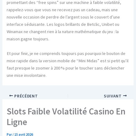
promettant des “free spins” sur une machine à faible volatilité,
rappelez-vous que vous ne recevez pas un cadeau, mais une
nouvelle occasion de perdre de l’argent sous le couvert d’une
interface séduisante. Les logos brillants de Betclic, Unibet ou
Winamax ne changent rien à la nature mathématique du jeu : la
maison gagne toujours.
Et pour finir, je ne comprends toujours pas pourquoi le bouton de
mise rapide dans la version mobile de “Mini Midas” est si petit qu’il
faut presque le zoomer à 200 % pour le toucher sans déclencher
une mise involontaire.
PRÉCÉDENT
SUIVANT
Slots Faible Volatilité Casino En
Ligne
Par
/
15 avril 2026