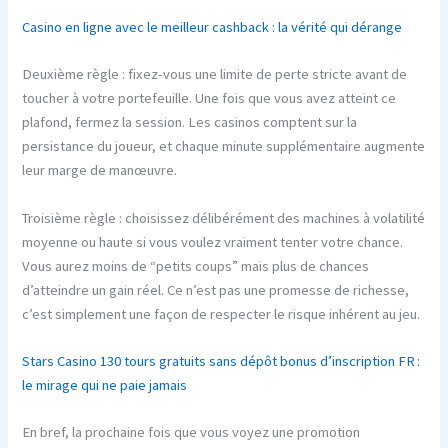
Casino en ligne avec le meilleur cashback : la vérité qui dérange
Deuxième règle : fixez-vous une limite de perte stricte avant de
toucher à votre portefeuille. Une fois que vous avez atteint ce
plafond, fermez la session. Les casinos comptent sur la
persistance du joueur, et chaque minute supplémentaire augmente
leur marge de manœuvre.
Troisième règle : choisissez délibérément des machines à volatilité
moyenne ou haute si vous voulez vraiment tenter votre chance.
Vous aurez moins de “petits coups” mais plus de chances
d’atteindre un gain réel. Ce n’est pas une promesse de richesse,
c’est simplement une façon de respecter le risque inhérent au jeu.
Stars Casino 130 tours gratuits sans dépôt bonus d’inscription FR :
le mirage qui ne paie jamais
En bref, la prochaine fois que vous voyez une promotion