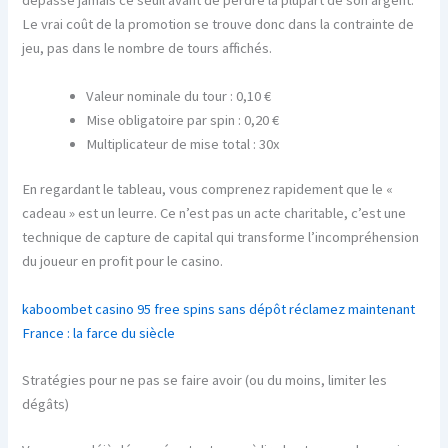
dépasse jamais ce seuil avant de perdre la plupart de son argent.
Le vrai coût de la promotion se trouve donc dans la contrainte de
jeu, pas dans le nombre de tours affichés.
Valeur nominale du tour : 0,10 €
Mise obligatoire par spin : 0,20 €
Multiplicateur de mise total : 30x
En regardant le tableau, vous comprenez rapidement que le «
cadeau » est un leurre. Ce n’est pas un acte charitable, c’est une
technique de capture de capital qui transforme l’incompréhension
du joueur en profit pour le casino.
kaboombet casino 95 free spins sans dépôt réclamez maintenant
France : la farce du siècle
Stratégies pour ne pas se faire avoir (ou du moins, limiter les
dégâts)