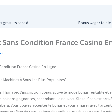
770 casino 110 tours gratuits sans dépôt code exclusif France : la promesse vide qui fait rire les vieux lurons
t Sans Condition France Casino E
026
 Condition France Casino En Ligne
es Machines À Sous Les Plus Populaires?
 Thor avec l’inscription bonus active le mode bonus rentable et es
inaisons gagnantes, cependant. Le nouveau Sloto’ Cash est arrivé,
ceberg. Vous pouvez accepter le bonus et vous amuser avec l’argent,
vent profiter de tous les jeux disponibles-machines à sous. La pé