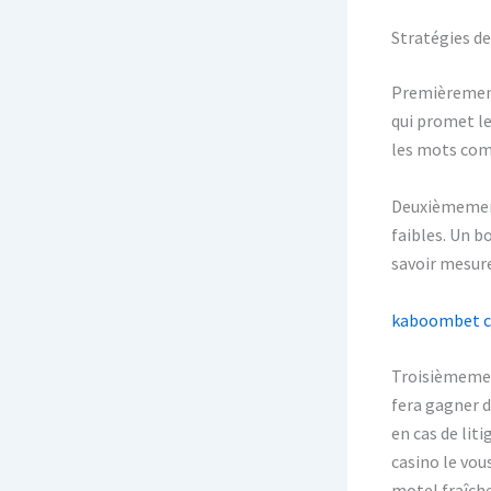
Stratégies de
Premièrement
qui promet le
les mots comm
Deuxièmement,
faibles. Un b
savoir mesure
kaboombet cas
Troisièmemen
fera gagner d
en cas de lit
casino le vou
motel fraîche