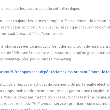
 survie pour les joueurs qui refusent d’être dupés
, lisez toujours les termes complets. Pas seulement la version “
 retrait sans condition. Un joueur avisé sait que chaque mot comp
e “sauf”, “excepté”, ou “sous réserve”.
 choisissez des casinos qui offrent des conditions de mise trans
onus de 10 % avec 5 x de mise vaut souvent plus qu’un gros bonus avec
r l’avantage réel, pas le mirage marketing.
ino 95 free spins sans dépôt réclamez maintenant France : la far
t, diversifiez vos méthodes de paiement. Un portefeuille électro
u temps, mais un virement bancaire vous garantit une traçabilité 
ige. Vous ne devez pas mettre tous vos œufs dans le même panier, 
s propose en mode “VIP” avec un service « premium » qui ressemble
ment repeint qu’à un palace.