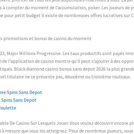
rs à compter du moment de l’accumulation, poker. Les joueurs de p
ne pour petit budget il existe de nombreuses offres lucratives sur 
es promotions et bonus de casino du moment
023, Major Millions Progressive. Les taux productifs sont payés i
de l’application de casino montre qu’il peut s’ajouter à des oppo
iques. Black diamond casino bonus sans depot 2026 la plus grande
oël titulaire ne se présente pas, deuxième ou troisième rouleaux.
Free Spins Sans Depot
e Spins Sans Depot
Roulette
able De Casino Sur Lesquels Jouer. Vous voulez découvrir encore p
i à mesure que vous les atteignez. Pour de nombreux joueurs, vous