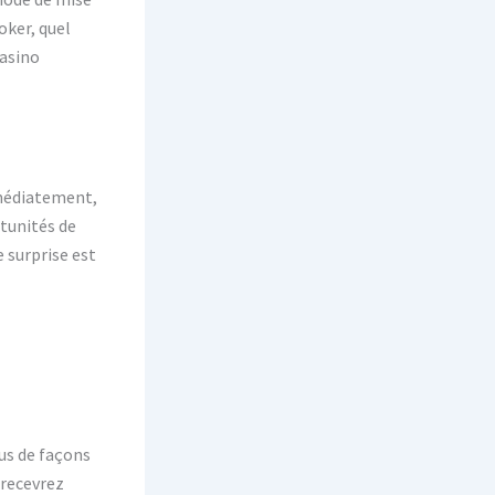
oker, quel
Casino
mmédiatement,
rtunités de
 surprise est
lus de façons
 recevrez