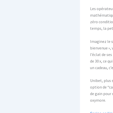
Les opérateur
mathématique 
zéro conditio
temps, la pet
Imaginez le sc
bienvenue », 
l’éclat de se
de 30 x, ce q
un cadeau, c
Unibet, plus 
option de “cas
de gain pour 
oxymore.