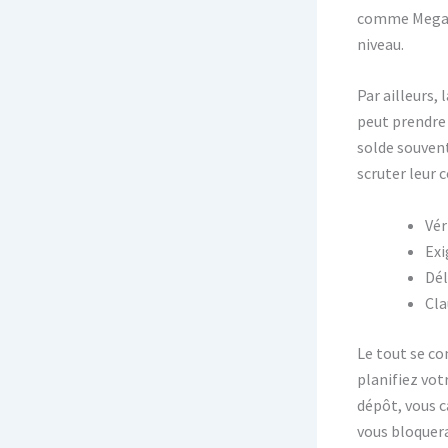
comme Mega J
niveau.
Par ailleurs,
peut prendre 
solde souvent
scruter leur 
Vér
Exi
Dél
Cla
Le tout se co
planifiez vot
dépôt, vous c
vous bloquera