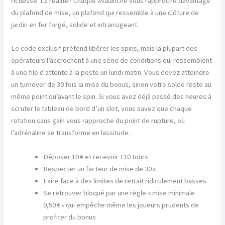
richesse. La réalité? Chaque avalanche vous rapproche davantage
du plafond de mise, un plafond qui ressemble à une clôture de
jardin en fer forgé, solide et intransigeant.
Le code exclusif prétend libérer les spins, mais la plupart des
opérateurs l’accrochent à une série de conditions qui ressemblent
à une file d’attente à la poste un lundi matin. Vous devez atteindre
un turnover de 30 fois la mise du bonus, sinon votre solde reste au
même point qu’avant le spin. Si vous avez déjà passé des heures à
scruter le tableau de bord d’un slot, vous savez que chaque
rotation sans gain vous rapproche du point de rupture, où
l’adrénaline se transforme en lassitude.
Déposer 10 € et recevoir 110 tours
Respecter un facteur de mise de 30 x
Faire face à des limites de retrait ridiculement basses
Se retrouver bloqué par une règle « mise minimale
0,50 € » qui empêche même les joueurs prudents de
profiter du bonus