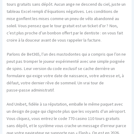
tours gratuits sans dépôt. Aucun ange ne descend du ciel, juste un
tableau Excel rempli d’équations négatives. Les conditions de
mise gonflent les mises comme un pneu de vélo abandonné au
soleil. Vous pensez que le tour gratuit est un ticket d’or ? Non,
c’est plus proche d’un bonbon offert par le dentiste : on vous fait
croire à la douceur avant de vous rappeler la facture.
Parlons de Bet365, l’un des mastodontes qui a compris que l’on ne
peut pas tromper le joueur expérimenté avec une simple poignée
de spins. Leur version du code exclusif se cache derrière un
formulaire qui exige votre date de naissance, votre adresse et, à
défaut, votre dernier rêve de sommeil. Un vrai tour de
passe‑passe administratif.
And Unibet, fidèle à sa réputation, emballe le même paquet avec
un design de page qui clignote plus que les voyants d’un aéroport.
Vous cliquez, vous entrez le code 770 casino 110 tours gratuits
sans dépôt, et le système vous crache un message d’erreur parce
que votre navigateur ne supporte pas « Flash ». On est en 2026,