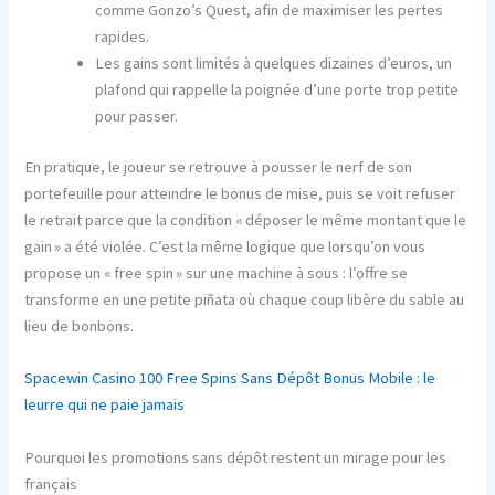
comme Gonzo’s Quest, afin de maximiser les pertes
rapides.
Les gains sont limités à quelques dizaines d’euros, un
plafond qui rappelle la poignée d’une porte trop petite
pour passer.
En pratique, le joueur se retrouve à pousser le nerf de son
portefeuille pour atteindre le bonus de mise, puis se voit refuser
le retrait parce que la condition « déposer le même montant que le
gain » a été violée. C’est la même logique que lorsqu’on vous
propose un « free spin » sur une machine à sous : l’offre se
transforme en une petite piñata où chaque coup libère du sable au
lieu de bonbons.
Spacewin Casino 100 Free Spins Sans Dépôt Bonus Mobile : le
leurre qui ne paie jamais
Pourquoi les promotions sans dépôt restent un mirage pour les
français