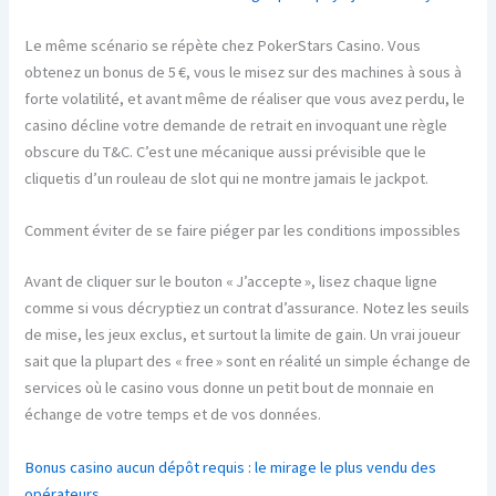
Le même scénario se répète chez PokerStars Casino. Vous
obtenez un bonus de 5 €, vous le misez sur des machines à sous à
forte volatilité, et avant même de réaliser que vous avez perdu, le
casino décline votre demande de retrait en invoquant une règle
obscure du T&C. C’est une mécanique aussi prévisible que le
cliquetis d’un rouleau de slot qui ne montre jamais le jackpot.
Comment éviter de se faire piéger par les conditions impossibles
Avant de cliquer sur le bouton « J’accepte », lisez chaque ligne
comme si vous décryptiez un contrat d’assurance. Notez les seuils
de mise, les jeux exclus, et surtout la limite de gain. Un vrai joueur
sait que la plupart des « free » sont en réalité un simple échange de
services où le casino vous donne un petit bout de monnaie en
échange de votre temps et de vos données.
Bonus casino aucun dépôt requis : le mirage le plus vendu des
opérateurs