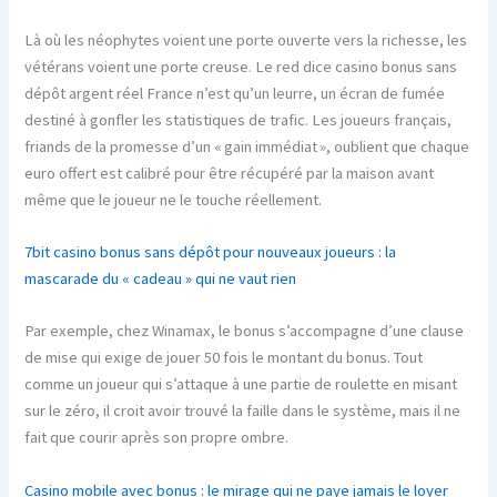
Là où les néophytes voient une porte ouverte vers la richesse, les
vétérans voient une porte creuse. Le red dice casino bonus sans
dépôt argent réel France n’est qu’un leurre, un écran de fumée
destiné à gonfler les statistiques de trafic. Les joueurs français,
friands de la promesse d’un « gain immédiat », oublient que chaque
euro offert est calibré pour être récupéré par la maison avant
même que le joueur ne le touche réellement.
7bit casino bonus sans dépôt pour nouveaux joueurs : la
mascarade du « cadeau » qui ne vaut rien
Par exemple, chez Winamax, le bonus s’accompagne d’une clause
de mise qui exige de jouer 50 fois le montant du bonus. Tout
comme un joueur qui s’attaque à une partie de roulette en misant
sur le zéro, il croit avoir trouvé la faille dans le système, mais il ne
fait que courir après son propre ombre.
Casino mobile avec bonus : le mirage qui ne paye jamais le loyer