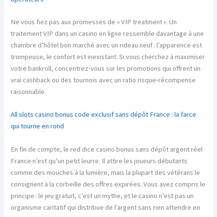
Ne vous fiez pas aux promesses de « VIP treatment ». Un
traitement VIP dans un casino en ligne ressemble davantage à une
chambre d’hôtel bon marché avec un rideau neuf : l’apparence est
trompeuse, le confort est inexistant. Si vous cherchez à maximiser
votre bankroll, concentrez‑vous sur les promotions qui offrent un
vrai cashback ou des tournois avec un ratio risque‑récompense
raisonnable.
All slots casino bonus code exclusif sans dépôt France : la farce
qui tourne en rond
En fin de compte, le red dice casino bonus sans dépôt argent réel
France n’est qu’un petit leurre. Il attire les joueurs débutants
comme des mouches à la lumière, mais la plupart des vétérans le
consignent à la corbeille des offres expirées. Vous avez compris le
principe : le jeu gratuit, c’est un mythe, et le casino n’est pas un
organisme caritatif qui distribue de l’argent sans rien attendre en