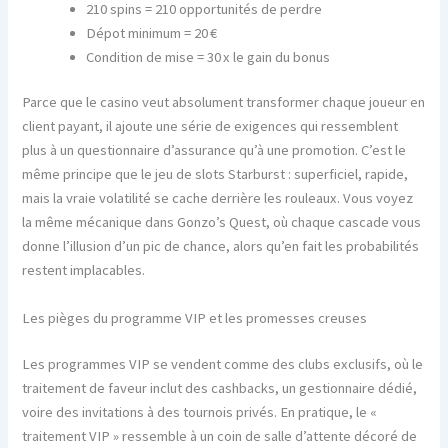
210 spins = 210 opportunités de perdre
Dépot minimum = 20 €
Condition de mise = 30 x le gain du bonus
Parce que le casino veut absolument transformer chaque joueur en
client payant, il ajoute une série de exigences qui ressemblent
plus à un questionnaire d’assurance qu’à une promotion. C’est le
même principe que le jeu de slots Starburst : superficiel, rapide,
mais la vraie volatilité se cache derrière les rouleaux. Vous voyez
la même mécanique dans Gonzo’s Quest, où chaque cascade vous
donne l’illusion d’un pic de chance, alors qu’en fait les probabilités
restent implacables.
Les pièges du programme VIP et les promesses creuses
Les programmes VIP se vendent comme des clubs exclusifs, où le
traitement de faveur inclut des cashbacks, un gestionnaire dédié,
voire des invitations à des tournois privés. En pratique, le «
traitement VIP » ressemble à un coin de salle d’attente décoré de