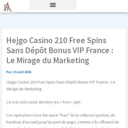
Aller
au
contenu
Hejgo Casino 210 Free Spins
Sans Dépôt Bonus VIP France :
Le Mirage du Marketing
Par
/
15 avril 2026
Hejgo Casino 210 Free Spins Sans Dépôt Bonus VIP France : Le
Mirage du Marketing
Le vrai coût caché derrière les « free » spin
Les opérateurs love the word “free”. Ils le colleront partout, du
bandeau d’accueil jusqu’au pied de page, comme s’ils offraient du