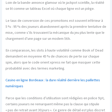
Loin de la bande-annonce glamour où le jackpot scintille, la réalité
se lit comme un tableau Excel où chaque ligne est un piège.
Le taux de conversion de ces promotions est souvent inférieur à
5 % : 95 % des joueurs abandonnent après la première tentative de
mise, comme s’ils trouvaient la mécanique du jeu plus lente que le
chargement d’une page sur un modem 56 k.
En comparaison, les slots à haute volatilité comme Book of Dead
demandent en moyenne 45 % de chances de perte sur chaque
spin, alors que le code orient xpress ne fait que masquer cette
probabilité avec des termes marketing.
Casino en ligne Bordeaux : la dure réalité derrière les paillettes
numériques
Parce que les conditions d’utilisation sont rédigées en police 9 pt,
certains joueurs ne remarquent même pas la clause qui stipule
« pas de retrait avant 30 jours ». Ce genre de détail est plus discret