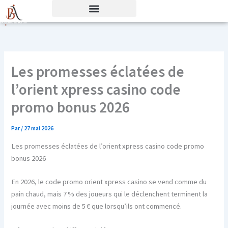
Aller
au
contenu
Les promesses éclatées de
l’orient xpress casino code
promo bonus 2026
Par
/
27 mai 2026
Les promesses éclatées de l’orient xpress casino code promo
bonus 2026
En 2026, le code promo orient xpress casino se vend comme du
pain chaud, mais 7 % des joueurs qui le déclenchent terminent la
journée avec moins de 5 € que lorsqu’ils ont commencé.