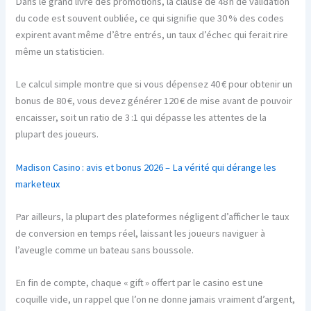
Dans le grand livre des promotions, la clause de 48 h de validation
du code est souvent oubliée, ce qui signifie que 30 % des codes
expirent avant même d’être entrés, un taux d’échec qui ferait rire
même un statisticien.
Le calcul simple montre que si vous dépensez 40 € pour obtenir un
bonus de 80 €, vous devez générer 120 € de mise avant de pouvoir
encaisser, soit un ratio de 3 :1 qui dépasse les attentes de la
plupart des joueurs.
Madison Casino : avis et bonus 2026 – La vérité qui dérange les
marketeux
Par ailleurs, la plupart des plateformes négligent d’afficher le taux
de conversion en temps réel, laissant les joueurs naviguer à
l’aveugle comme un bateau sans boussole.
En fin de compte, chaque « gift » offert par le casino est une
coquille vide, un rappel que l’on ne donne jamais vraiment d’argent,