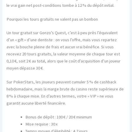
le vrai gain net post‑conditions tombe à 12 % du dépôt initial.
Pourquoi les tours gratuits ne valent pas un bonbon
Un tour gratuit sur Gonzo’s Quest, c’est à peu près l’équivalent
d’un « gift » d’une dentiste : on vous l’offre, mais vous repartez
avec la bouche pleine de frais et aucun vrai bénéfice. Si vous
recevez 20 tours gratuits, la valeur moyenne de chaque tour est
0,10 €, soit 2 € au total, alors que le coût d’acquisition d’un joueur
moyen dépasse 30 €.
Sur PokerStars, les joueurs peuvent cumuler 5 % de cashback
hebdomadaire, mais la marge brute du casino reste supérieure de
8 % à chaque mise. En d’autres termes, votre « VIP » ne vous
garantit aucune liberté financière.
Bonus de dépôt : 100 € / 20 € minimum
Mise requise : 30 x
Temps moyen d’éligibilité : 4,7 jours