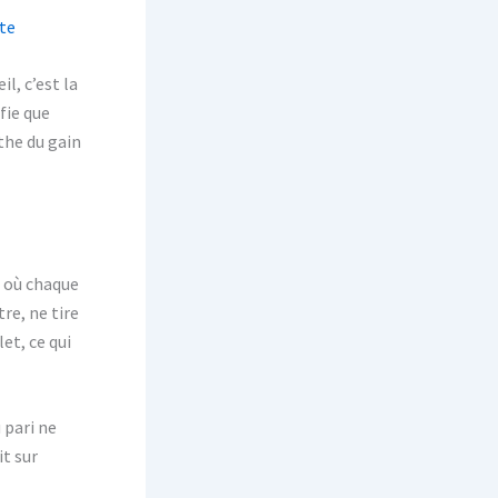
ute
l, c’est la
fie que
the du gain
, où chaque
re, ne tire
et, ce qui
 pari ne
it sur