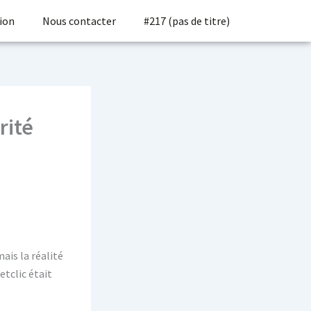
ion
Nous contacter
#217 (pas de titre)
rité
s
ais la réalité
tclic était