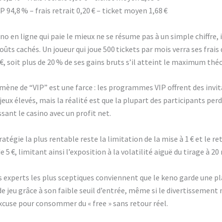
 94,8 % – frais retrait 0,20 € – ticket moyen 1,68 €
no en ligne qui paie le mieux ne se résume pas à un simple chiffre, i
oûts cachés. Un joueur qui joue 500 tickets par mois verra ses frais 
 €, soit plus de 20 % de ses gains bruts s’il atteint le maximum thé
ène de “VIP” est une farce : les programmes VIP offrent des invit
jeux élevés, mais la réalité est que la plupart des participants per
ssant le casino avec un profit net.
atégie la plus rentable reste la limitation de la mise à 1 € et le re
 5 €, limitant ainsi l’exposition à la volatilité aiguë du tirage à 2
experts les plus sceptiques conviennent que le keno garde une pl
de jeu grâce à son faible seuil d’entrée, même si le divertissement 
xcuse pour consommer du « free » sans retour réel.