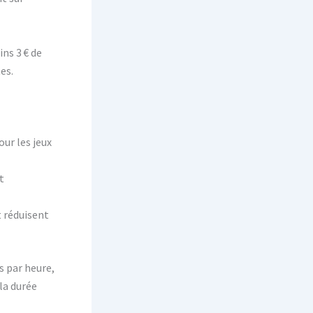
ins 3 € de
tes.
ur les jeux
t
t réduisent
s par heure,
la durée