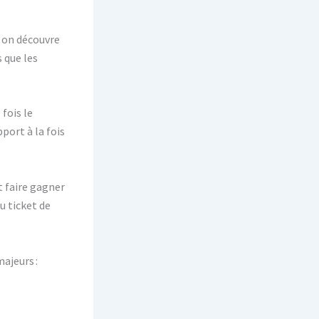
, on découvre
 que les
 fois le
pport à la fois
t faire gagner
u ticket de
ajeurs :