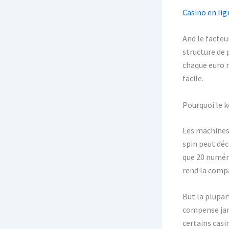
Casino en lig
And le facteur
structure de 
chaque euro m
facile.
Pourquoi le k
Les machines
spin peut déc
que 20 numéro
rend la compa
But la plupar
compense jama
certains casi